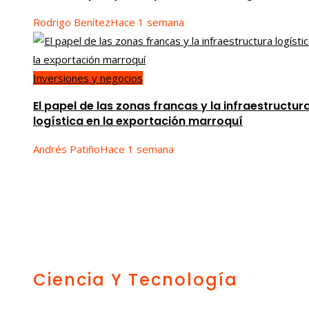
Rodrigo Benítez
Hace 1 semana
Inversiones y negocios
El papel de las zonas francas y la infraestructur
logística en la exportación marroquí
Andrés Patiño
Hace 1 semana
Ciencia Y Tecnología