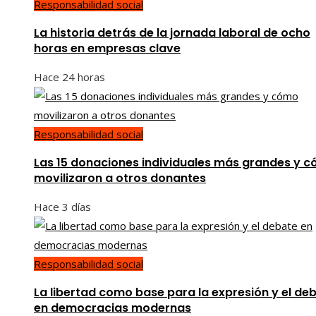
Responsabilidad social
La historia detrás de la jornada laboral de ocho
horas en empresas clave
Hace 24 horas
Responsabilidad social
Las 15 donaciones individuales más grandes y 
movilizaron a otros donantes
Hace 3 días
Responsabilidad social
La libertad como base para la expresión y el de
en democracias modernas