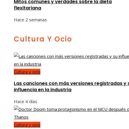
Mitos comunes y verdades sobre la dieta
flexitariana
Hace 2 semanas
Cultura Y Ocio
Cultura y ocio
Las canciones con más versiones registradas y 
influencia en la industria
Hace 4 días
Cultura y ocio