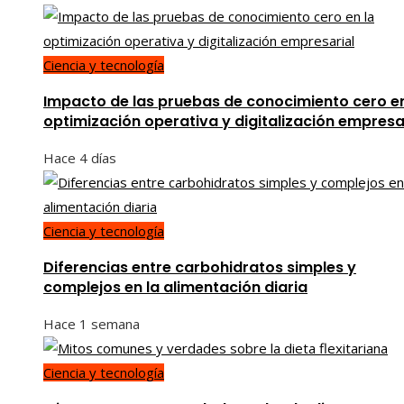
Ciencia y tecnología
Impacto de las pruebas de conocimiento cero en
optimización operativa y digitalización empresa
Hace 4 días
Ciencia y tecnología
Diferencias entre carbohidratos simples y
complejos en la alimentación diaria
Hace 1 semana
Ciencia y tecnología