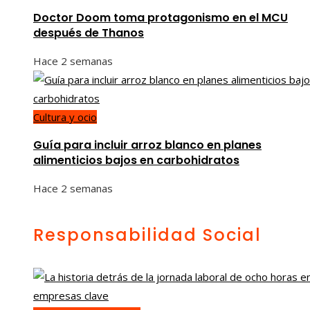
Doctor Doom toma protagonismo en el MCU
después de Thanos
Hace 2 semanas
Cultura y ocio
Guía para incluir arroz blanco en planes
alimenticios bajos en carbohidratos
Hace 2 semanas
Responsabilidad Social