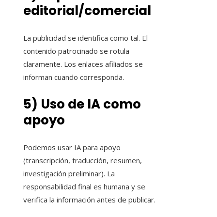
editorial/comercial
La publicidad se identifica como tal. El
contenido patrocinado se rotula
claramente. Los enlaces afiliados se
informan cuando corresponda.
5) Uso de IA como
apoyo
Podemos usar IA para apoyo
(transcripción, traducción, resumen,
investigación preliminar). La
responsabilidad final es humana y se
verifica la información antes de publicar.