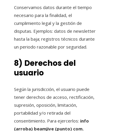
Conservamos datos durante el tiempo
necesario para la finalidad, el
cumplimiento legal y la gestión de
disputas. Ejemplos: datos de newsletter
hasta la baja; registros técnicos durante
un periodo razonable por seguridad.
8) Derechos del
usuario
Según la jurisdicción, el usuario puede
tener derechos de acceso, rectificación,
supresión, oposición, limitación,
portabilidad y/o retirada del
consentimiento. Para ejercerlos:
info
(arroba) beamjive (punto) com.