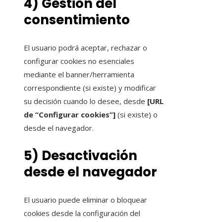
4) Gestión del
consentimiento
El usuario podrá aceptar, rechazar o
configurar cookies no esenciales
mediante el banner/herramienta
correspondiente (si existe) y modificar
su decisión cuando lo desee, desde
[URL
de “Configurar cookies”]
(si existe) o
desde el navegador.
5) Desactivación
desde el navegador
El usuario puede eliminar o bloquear
cookies desde la configuración del