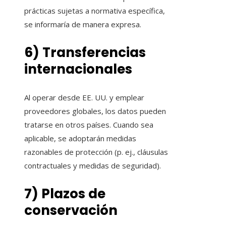
prácticas sujetas a normativa específica,
se informaría de manera expresa.
6) Transferencias
internacionales
Al operar desde EE. UU. y emplear
proveedores globales, los datos pueden
tratarse en otros países. Cuando sea
aplicable, se adoptarán medidas
razonables de protección (p. ej., cláusulas
contractuales y medidas de seguridad).
7) Plazos de
conservación