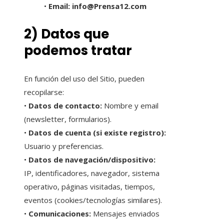
•
Email: info@Prensa12.com
2) Datos que
podemos tratar
En función del uso del Sitio, pueden
recopilarse:
•
Datos de contacto:
Nombre y email
(newsletter, formularios).
•
Datos de cuenta (si existe registro):
Usuario y preferencias.
•
Datos de navegación/dispositivo:
IP, identificadores, navegador, sistema
operativo, páginas visitadas, tiempos,
eventos (cookies/tecnologías similares).
•
Comunicaciones:
Mensajes enviados