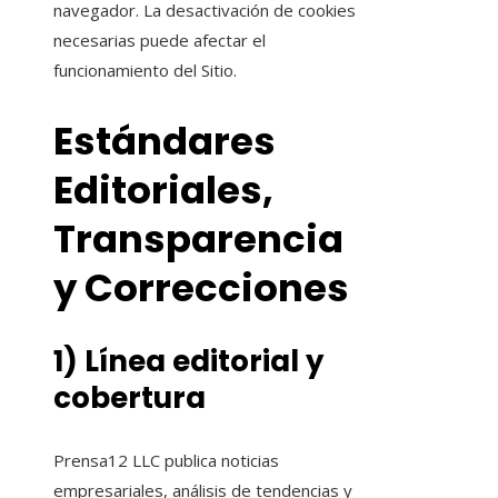
navegador. La desactivación de cookies
necesarias puede afectar el
funcionamiento del Sitio.
Estándares
Editoriales,
Transparencia
y Correcciones
1) Línea editorial y
cobertura
Prensa12 LLC publica noticias
empresariales, análisis de tendencias y