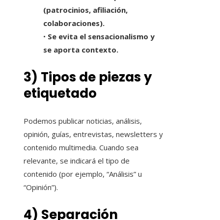
(patrocinios, afiliación,
colaboraciones).
•
Se evita el sensacionalismo y
se aporta contexto.
3) Tipos de piezas y
etiquetado
Podemos publicar noticias, análisis,
opinión, guías, entrevistas, newsletters y
contenido multimedia. Cuando sea
relevante, se indicará el tipo de
contenido (por ejemplo, “Análisis” u
“Opinión”).
4) Separación