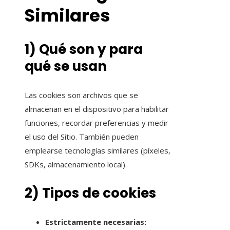
Similares
1) Qué son y para
qué se usan
Las cookies son archivos que se
almacenan en el dispositivo para habilitar
funciones, recordar preferencias y medir
el uso del Sitio. También pueden
emplearse tecnologías similares (píxeles,
SDKs, almacenamiento local).
2) Tipos de cookies
Estrictamente necesarias: