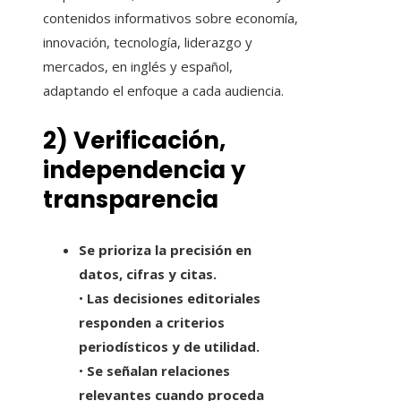
contenidos informativos sobre economía,
innovación, tecnología, liderazgo y
mercados, en inglés y español,
adaptando el enfoque a cada audiencia.
2) Verificación,
independencia y
transparencia
Se prioriza la precisión en
datos, cifras y citas.
•
Las decisiones editoriales
responden a criterios
periodísticos y de utilidad.
•
Se señalan relaciones
relevantes cuando proceda