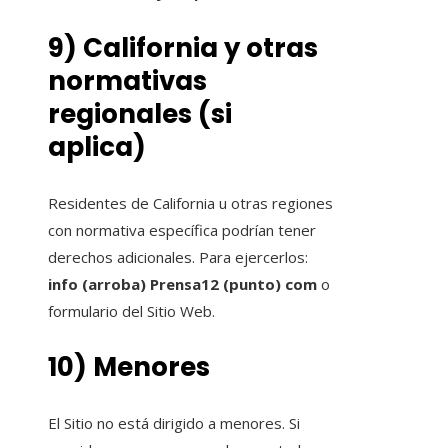
9) California y otras
normativas
regionales (si
aplica)
Residentes de California u otras regiones
con normativa específica podrían tener
derechos adicionales. Para ejercerlos:
info (arroba) Prensa12 (punto) com
o
formulario del Sitio Web.
10) Menores
El Sitio no está dirigido a menores. Si