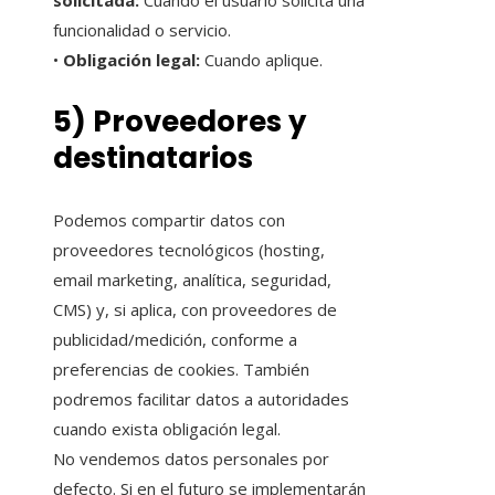
funcionalidad o servicio.
•
Obligación legal:
Cuando aplique.
5) Proveedores y
destinatarios
Podemos compartir datos con
proveedores tecnológicos (hosting,
email marketing, analítica, seguridad,
CMS) y, si aplica, con proveedores de
publicidad/medición, conforme a
preferencias de cookies. También
podremos facilitar datos a autoridades
cuando exista obligación legal.
No vendemos datos personales por
defecto. Si en el futuro se implementarán