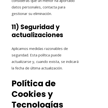
consideras que un menor ha aportado
datos personales, contacta para
gestionar su eliminación.
11) Seguridad y
actualizaciones
Aplicamos medidas razonables de
seguridad. Esta política puede
actualizarse y, cuando exista, se indicará
la fecha de última actualización.
Política de
Cookies y
Tecnologías