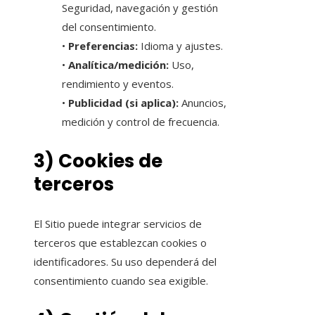
Seguridad, navegación y gestión
del consentimiento.
•
Preferencias:
Idioma y ajustes.
•
Analítica/medición:
Uso,
rendimiento y eventos.
•
Publicidad (si aplica):
Anuncios,
medición y control de frecuencia.
3) Cookies de
terceros
El Sitio puede integrar servicios de
terceros que establezcan cookies o
identificadores. Su uso dependerá del
consentimiento cuando sea exigible.