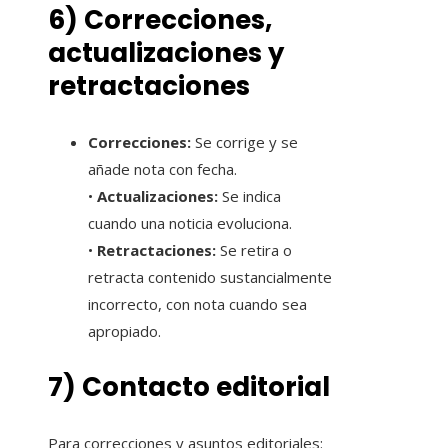
6) Correcciones,
actualizaciones y
retractaciones
Correcciones:
Se corrige y se
añade nota con fecha.
•
Actualizaciones:
Se indica
cuando una noticia evoluciona.
•
Retractaciones:
Se retira o
retracta contenido sustancialmente
incorrecto, con nota cuando sea
apropiado.
7) Contacto editorial
Para correcciones y asuntos editoriales: