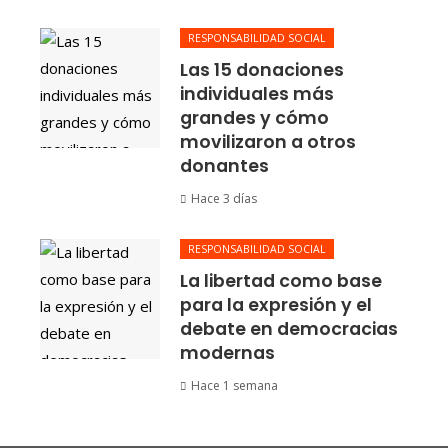
RESPONSABILIDAD SOCIAL
Las 15 donaciones
individuales más
grandes y cómo
movilizaron a otros
donantes
Hace 3 días
RESPONSABILIDAD SOCIAL
La libertad como base
para la expresión y el
debate en democracias
modernas
Hace 1 semana