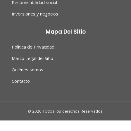
Responsabilidad social
Inversiones y negocios
Mapa Del Sitio
Política de Privacidad
Marco Legal del Sitio
Quiénes somos
Contacto
© 2020 Todos los derechos Reservados.