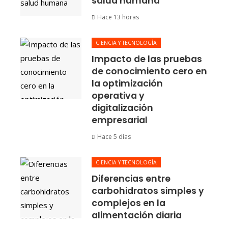
salud humana
Hace 13 horas
CIENCIA Y TECNOLOGÍA
Impacto de las pruebas
de conocimiento cero en
la optimización
operativa y
digitalización
empresarial
Hace 5 días
CIENCIA Y TECNOLOGÍA
Diferencias entre
carbohidratos simples y
complejos en la
alimentación diaria