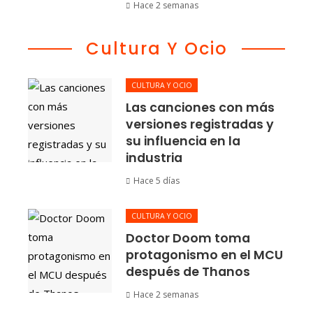
Hace 2 semanas
Cultura Y Ocio
CULTURA Y OCIO
Las canciones con más
versiones registradas y
su influencia en la
industria
Hace 5 días
CULTURA Y OCIO
Doctor Doom toma
protagonismo en el MCU
después de Thanos
Hace 2 semanas