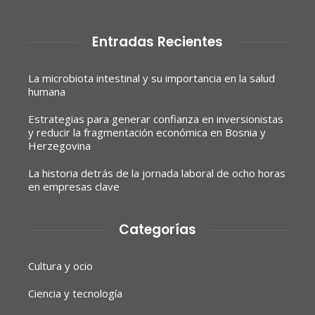
Entradas Recientes
La microbiota intestinal y su importancia en la salud
humana
Estrategias para generar confianza en inversionistas
y reducir la fragmentación económica en Bosnia y
Herzegovina
La historia detrás de la jornada laboral de ocho horas
en empresas clave
Categorías
Cultura y ocio
Ciencia y tecnología