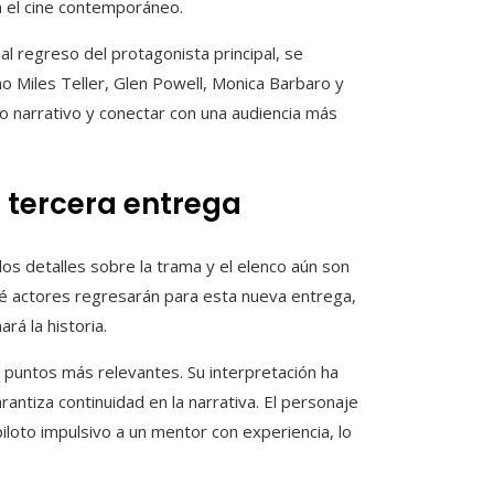
n el cine contemporáneo.
al regreso del protagonista principal, se
 Miles Teller, Glen Powell, Monica Barbaro y
o narrativo y conectar con una audiencia más
 tercera entrega
os detalles sobre la trama y el elenco aún son
ué actores regresarán para esta nueva entrega,
rá la historia.
s puntos más relevantes. Su interpretación ha
rantiza continuidad en la narrativa. El personaje
loto impulsivo a un mentor con experiencia, lo