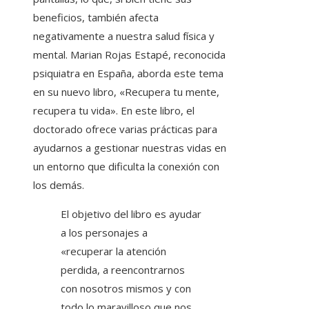
beneficios, también afecta
negativamente a nuestra salud física y
mental. Marian Rojas Estapé, reconocida
psiquiatra en España, aborda este tema
en su nuevo libro, «Recupera tu mente,
recupera tu vida». En este libro, el
doctorado ofrece varias prácticas para
ayudarnos a gestionar nuestras vidas en
un entorno que dificulta la conexión con
los demás.
El objetivo del libro es ayudar
a los personajes a
«recuperar la atención
perdida, a reencontrarnos
con nosotros mismos y con
todo lo maravilloso que nos