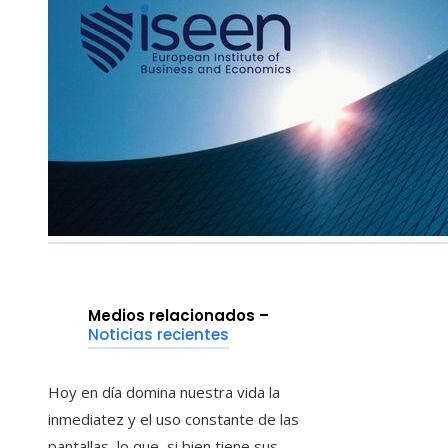
Medios relacionados –
Noticias recientes
Hoy en día domina nuestra vida la
inmediatez y el uso constante de las
pantallas, lo que, si bien tiene sus