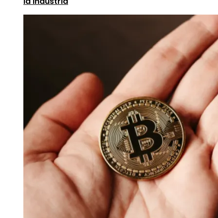
la industria