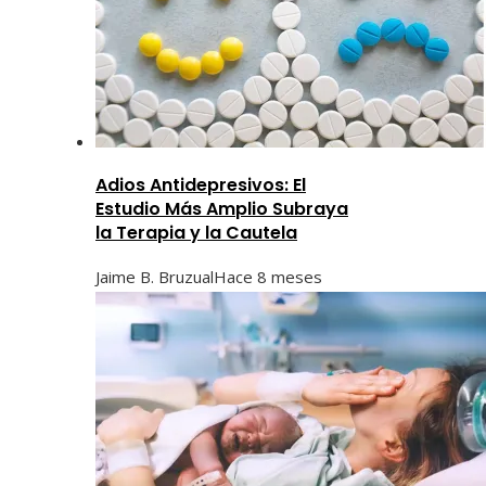
Adios Antidepresivos: El
Estudio Más Amplio Subraya
la Terapia y la Cautela
Jaime B. Bruzual
Hace 8 meses