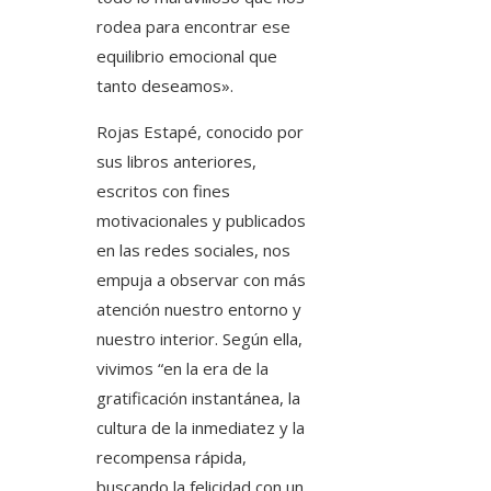
rodea para encontrar ese
equilibrio emocional que
tanto deseamos».
Rojas Estapé, conocido por
sus libros anteriores,
escritos con fines
motivacionales y publicados
en las redes sociales, nos
empuja a observar con más
atención nuestro entorno y
nuestro interior. Según ella,
vivimos “en la era de la
gratificación instantánea, la
cultura de la inmediatez y la
recompensa rápida,
buscando la felicidad con un