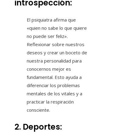
introspección:
El psiquiatra afirma que
«quien no sabe lo que quiere
no puede ser feliz».
Reflexionar sobre nuestros
deseos y crear un boceto de
nuestra personalidad para
conocernos mejor es
fundamental. Esto ayuda a
diferenciar los problemas
mentales de los vitales y a
practicar la respiración
consciente.
2. Deportes: