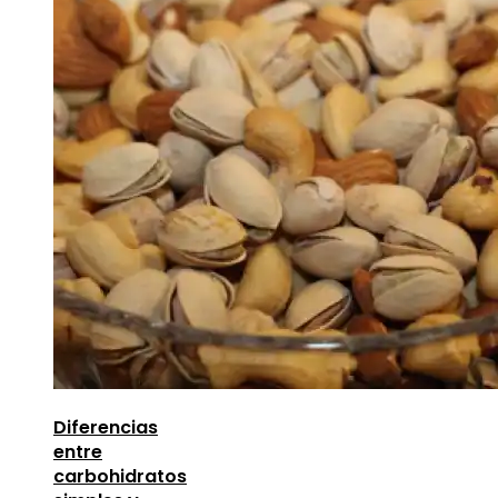
Diferencias
entre
carbohidratos