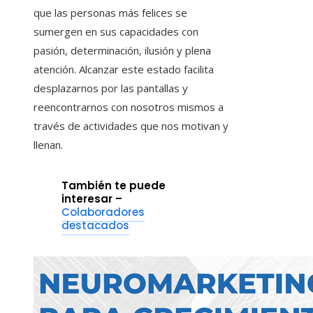
que las personas más felices se
sumergen en sus capacidades con
pasión, determinación, ilusión y plena
atención. Alcanzar este estado facilita
desplazarnos por las pantallas y
reencontrarnos con nosotros mismos a
través de actividades que nos motivan y
llenan.
También te puede
interesar –
Colaboradores
destacados