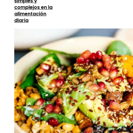
simples y
complejos en la
alimentación
diaria