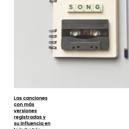
Las canciones
con más
versiones
registradas y
su influencia en