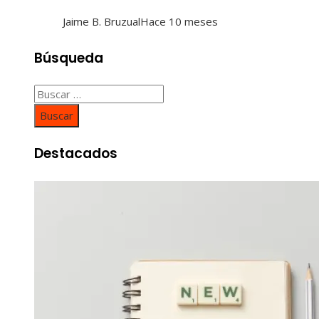
Jaime B. Bruzual
Hace 10 meses
Búsqueda
Buscar:
Destacados