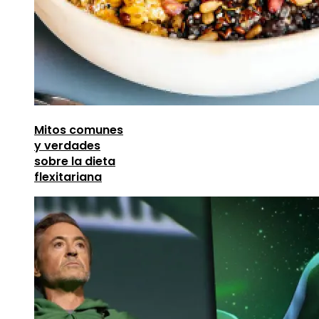
Mitos comunes
y verdades
sobre la dieta
flexitariana