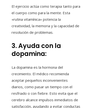
El ejercicio actúa como terapia tanto para
el cuerpo como para la mente. Esta
«rutina vitamínica» potencia la
creatividad, la memoria y la capacidad de
resolución de problemas.
3. Ayuda con la
dopamina:
La dopamina es la hormona del
crecimiento. El médico recomienda
aceptar pequeños inconvenientes
diarios, como pasar un tiempo con el
resfriado o con fiebre. Esto evita que el
cerebro alcance impulsos inmediatos de
satisfacción, ayudando a evitar conductas