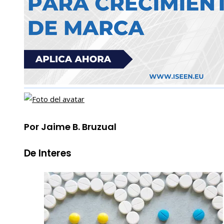
Por Jaime B. Bruzual
De Interes