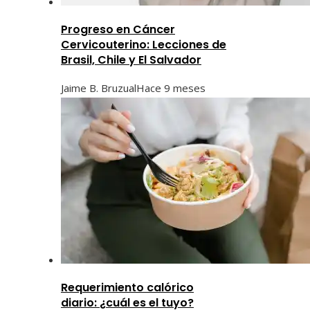
Progreso en Cáncer
Cervicouterino: Lecciones de
Brasil, Chile y El Salvador
Jaime B. Bruzual
Hace 9 meses
Requerimiento calórico
diario: ¿cuál es el tuyo?