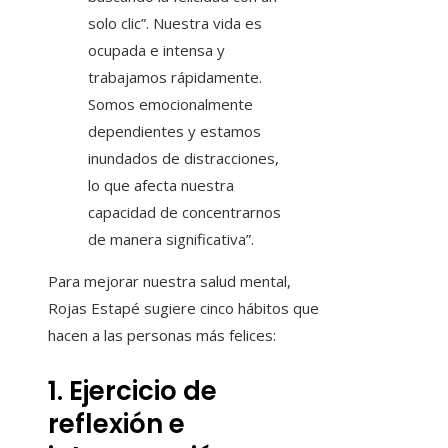
solo clic”. Nuestra vida es
ocupada e intensa y
trabajamos rápidamente.
Somos emocionalmente
dependientes y estamos
inundados de distracciones,
lo que afecta nuestra
capacidad de concentrarnos
de manera significativa”.
Para mejorar nuestra salud mental,
Rojas Estapé sugiere cinco hábitos que
hacen a las personas más felices:
1. Ejercicio de
reflexión e