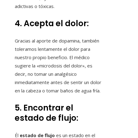
adictivas o tóxicas.
4. Acepta el dolor:
Gracias al aporte de dopamina, también
toleramos lentamente el dolor para
nuestro propio beneficio. El médico
sugiere la «microdosis del dolor», es
decir, no tomar un analgésico
inmediatamente antes de sentir un dolor
en la cabeza o tomar baños de agua fría.
5. Encontrar el
estado de flujo:
Él
estado de flujo
es un estado en el