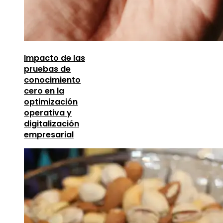
Impacto de las
pruebas de
conocimiento
cero en la
optimización
operativa y
digitalización
empresarial