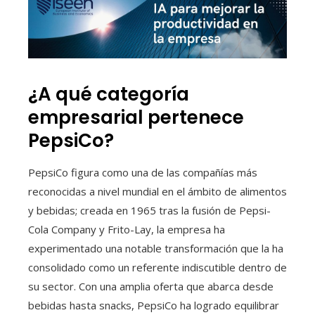
¿A qué categoría
empresarial pertenece
PepsiCo?
PepsiCo figura como una de las compañías más
reconocidas a nivel mundial en el ámbito de alimentos
y bebidas; creada en 1965 tras la fusión de Pepsi-
Cola Company y Frito-Lay, la empresa ha
experimentado una notable transformación que la ha
consolidado como un referente indiscutible dentro de
su sector. Con una amplia oferta que abarca desde
bebidas hasta snacks, PepsiCo ha logrado equilibrar