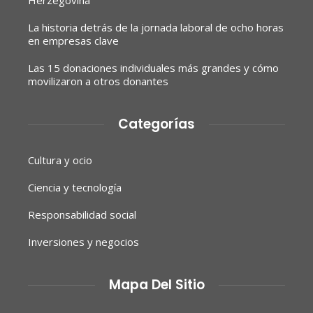
Herzegovina
La historia detrás de la jornada laboral de ocho horas
en empresas clave
Las 15 donaciones individuales más grandes y cómo
movilizaron a otros donantes
Categorías
Cultura y ocio
Ciencia y tecnología
Responsabilidad social
Inversiones y negocios
Mapa Del Sitio