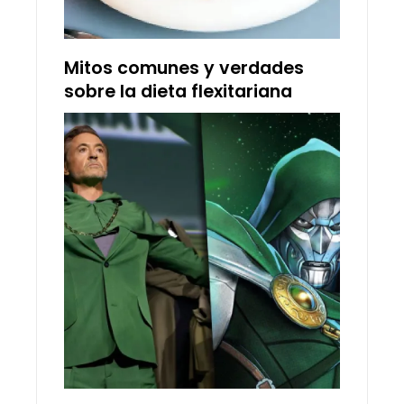
Mitos comunes y verdades
sobre la dieta flexitariana