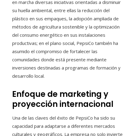
en marcha diversas iniciativas orientadas a disminuir
su huella ambiental, entre ellas la reducción del
plástico en sus empaques, la adopción ampliada de
métodos de agricultura sostenible y la optimización
del consumo energético en sus instalaciones
productivas; en el plano social, PepsiCo también ha
asumido el compromiso de fortalecer las
comunidades donde está presente mediante
inversiones destinadas a programas de formación y
desarrollo local.
Enfoque de marketing y
proyección internacional
Una de las claves del éxito de PepsiCo ha sido su
capacidad para adaptarse a diferentes mercados
culturales y geográficos. La empresa no solo invierte