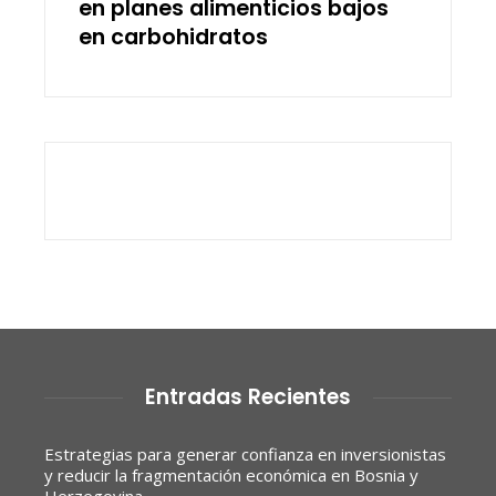
en planes alimenticios bajos
en carbohidratos
Entradas Recientes
Estrategias para generar confianza en inversionistas
y reducir la fragmentación económica en Bosnia y