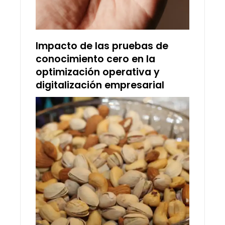
Impacto de las pruebas de
conocimiento cero en la
optimización operativa y
digitalización empresarial