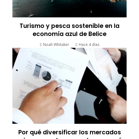
Turismo y pesca sostenible en la
economía azul de Belice
Noah Whitaker
Hace 4 días
Por qué diversificar los mercados