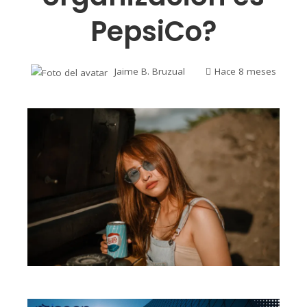
PepsiCo?
Jaime B. Bruzual
Hace 8 meses