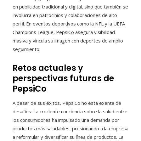
en publicidad tradicional y digital, sino que también se
involucra en patrocinios y colaboraciones de alto
perfil. En eventos deportivos como la NFL y la UEFA
Champions League, PepsiCo asegura visibilidad
masiva y vincula su imagen con deportes de amplio
seguimiento.
Retos actuales y
perspectivas futuras de
PepsiCo
A pesar de sus éxitos, PepsiCo no está exenta de
desafíos. La creciente conciencia sobre la salud entre
los consumidores ha impulsado una demanda por
productos más saludables, presionando a la empresa
a reformular y diversificar su línea de productos. La