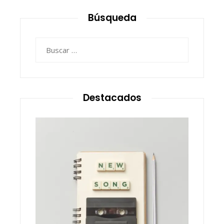
Búsqueda
Buscar:
Destacados