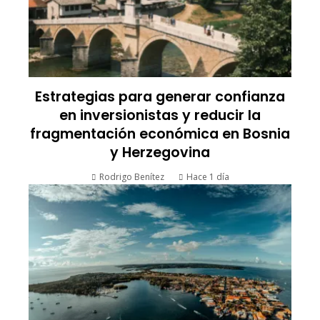
Estrategias para generar confianza
en inversionistas y reducir la
fragmentación económica en Bosnia
y Herzegovina
Rodrigo Benítez
Hace 1 día