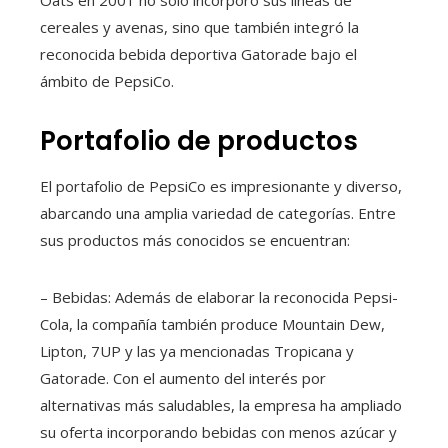
cereales y avenas, sino que también integró la
reconocida bebida deportiva Gatorade bajo el
ámbito de PepsiCo.
Portafolio de productos
El portafolio de PepsiCo es impresionante y diverso,
abarcando una amplia variedad de categorías. Entre
sus productos más conocidos se encuentran:
– Bebidas: Además de elaborar la reconocida Pepsi-
Cola, la compañía también produce Mountain Dew,
Lipton, 7UP y las ya mencionadas Tropicana y
Gatorade. Con el aumento del interés por
alternativas más saludables, la empresa ha ampliado
su oferta incorporando bebidas con menos azúcar y