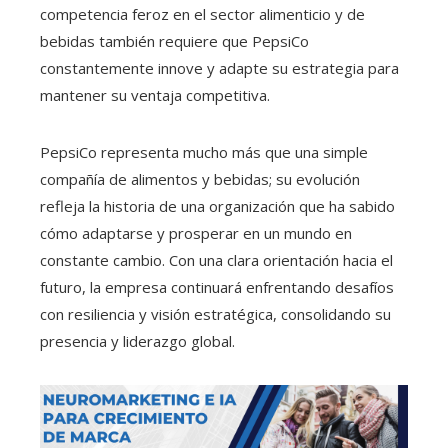
competencia feroz en el sector alimenticio y de
bebidas también requiere que PepsiCo
constantemente innove y adapte su estrategia para
mantener su ventaja competitiva.
PepsiCo representa mucho más que una simple
compañía de alimentos y bebidas; su evolución
refleja la historia de una organización que ha sabido
cómo adaptarse y prosperar en un mundo en
constante cambio. Con una clara orientación hacia el
futuro, la empresa continuará enfrentando desafíos
con resiliencia y visión estratégica, consolidando su
presencia y liderazgo global.