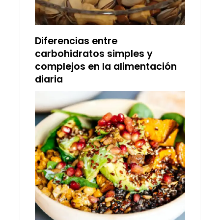
Diferencias entre
carbohidratos simples y
complejos en la alimentación
diaria