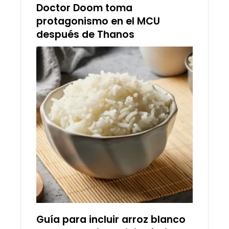
Doctor Doom toma
protagonismo en el MCU
después de Thanos
Guía para incluir arroz blanco