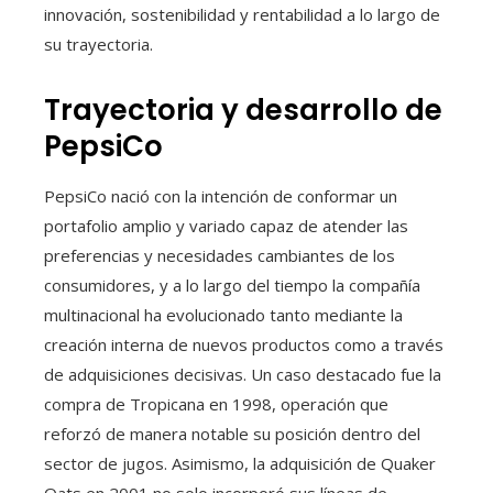
innovación, sostenibilidad y rentabilidad a lo largo de
su trayectoria.
Trayectoria y desarrollo de
PepsiCo
PepsiCo nació con la intención de conformar un
portafolio amplio y variado capaz de atender las
preferencias y necesidades cambiantes de los
consumidores, y a lo largo del tiempo la compañía
multinacional ha evolucionado tanto mediante la
creación interna de nuevos productos como a través
de adquisiciones decisivas. Un caso destacado fue la
compra de Tropicana en 1998, operación que
reforzó de manera notable su posición dentro del
sector de jugos. Asimismo, la adquisición de Quaker
Oats en 2001 no solo incorporó sus líneas de