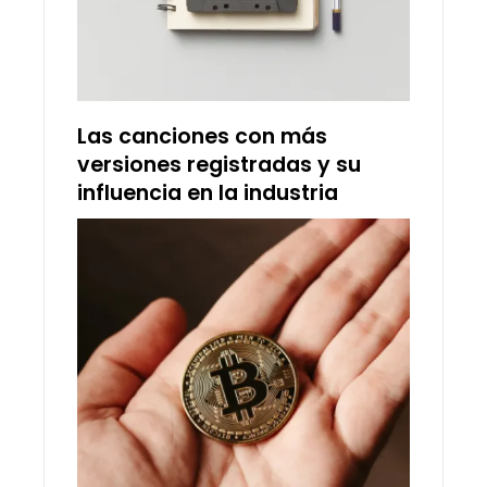
Las canciones con más
versiones registradas y su
influencia en la industria