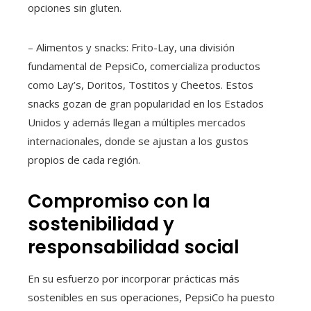
opciones sin gluten.
– Alimentos y snacks: Frito-Lay, una división
fundamental de PepsiCo, comercializa productos
como Lay’s, Doritos, Tostitos y Cheetos. Estos
snacks gozan de gran popularidad en los Estados
Unidos y además llegan a múltiples mercados
internacionales, donde se ajustan a los gustos
propios de cada región.
Compromiso con la
sostenibilidad y
responsabilidad social
En su esfuerzo por incorporar prácticas más
sostenibles en sus operaciones, PepsiCo ha puesto