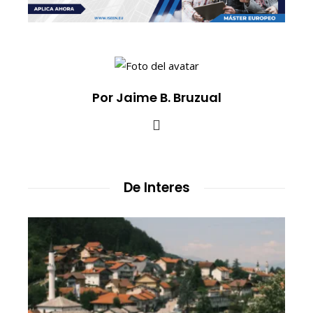
Por Jaime B. Bruzual
De Interes