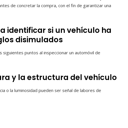
ntes de concretar la compra, con el fin de garantizar una
 identificar si un vehículo ha
glos disimulados
 siguientes puntos al inspeccionar un automóvil de
tura y la estructura del vehículo
cia o la luminosidad pueden ser señal de labores de