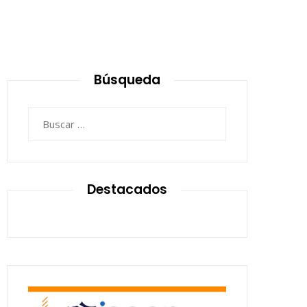
Búsqueda
Buscar:
Destacados