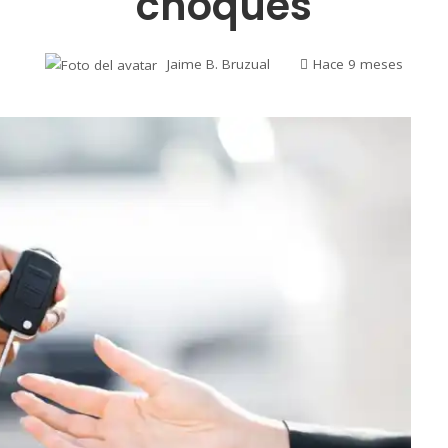
choques
Jaime B. Bruzual
Hace 9 meses