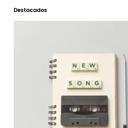
Destacados