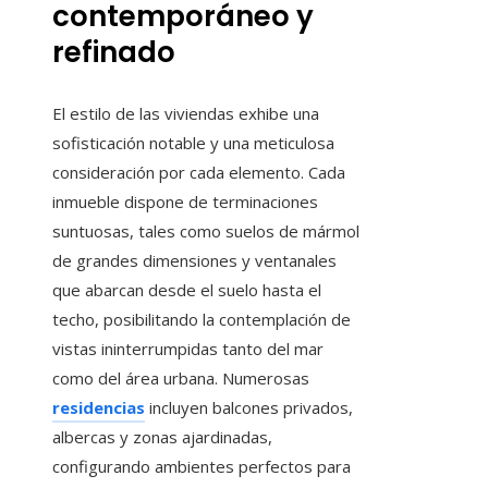
contemporáneo y
refinado
El estilo de las viviendas exhibe una
sofisticación notable y una meticulosa
consideración por cada elemento. Cada
inmueble dispone de terminaciones
suntuosas, tales como suelos de mármol
de grandes dimensiones y ventanales
que abarcan desde el suelo hasta el
techo, posibilitando la contemplación de
vistas ininterrumpidas tanto del mar
como del área urbana. Numerosas
residencias
incluyen balcones privados,
albercas y zonas ajardinadas,
configurando ambientes perfectos para