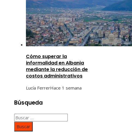
Cómo superar la
informalidad en Albania
mediante la reducción de
costos administrativos
Lucía Ferrer
Hace 1 semana
Búsqueda
Buscar: