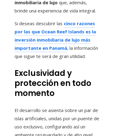
inmobiliaria de lujo
que, además,
brinde una experiencia de vida integral.
Si deseas descubrir las
cinco razones
por las que Ocean Reef Islands es la
inversión inmobiliaria de lujo más
importante en Panamá
, la información
que sigue te será de gran utilidad.
Exclusividad y
protección en todo
momento
El desarrollo se asienta sobre un par de
islas artificiales, unidas por un puente de
uso exclusivo, configurando así un
ambiente resguardado y de alto nivel.