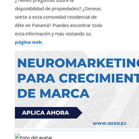
¿Tienes preguntas sobre la
disponibilidad de propiedades? ¿Deseas
unirte a esta comunidad residencial de
élite en Panamá? Puedes encontrar toda
esta información y más visitando su
página web
.