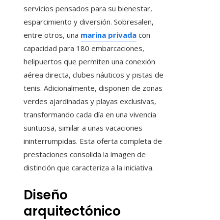
servicios pensados para su bienestar,
esparcimiento y diversión. Sobresalen,
entre otros, una
marina privada
con
capacidad para 180 embarcaciones,
helipuertos que permiten una conexión
aérea directa, clubes náuticos y pistas de
tenis. Adicionalmente, disponen de zonas
verdes ajardinadas y playas exclusivas,
transformando cada día en una vivencia
suntuosa, similar a unas vacaciones
ininterrumpidas. Esta oferta completa de
prestaciones consolida la imagen de
distinción que caracteriza a la iniciativa.
Diseño
arquitectónico