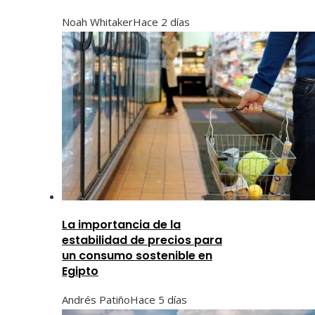
Noah Whitaker
Hace 2 días
La importancia de la
estabilidad de precios para
un consumo sostenible en
Egipto
Andrés Patiño
Hace 5 días