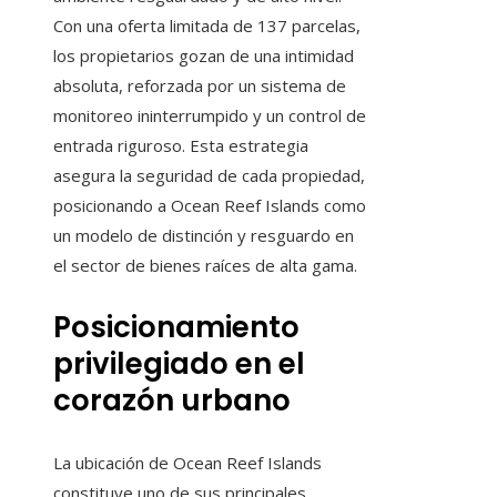
Con una oferta limitada de 137 parcelas,
los propietarios gozan de una intimidad
absoluta, reforzada por un sistema de
monitoreo ininterrumpido y un control de
entrada riguroso. Esta estrategia
asegura la seguridad de cada propiedad,
posicionando a Ocean Reef Islands como
un modelo de distinción y resguardo en
el sector de bienes raíces de alta gama.
Posicionamiento
privilegiado en el
corazón urbano
La ubicación de Ocean Reef Islands
constituye uno de sus principales