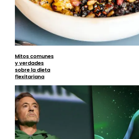
Mitos comunes
y verdades
sobre la dieta
flexitariana