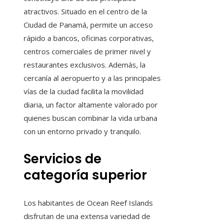
atractivos. Situado en el centro de la
Ciudad de Panamá, permite un acceso
rápido a bancos, oficinas corporativas,
centros comerciales de primer nivel y
restaurantes exclusivos. Además, la
cercanía al aeropuerto y a las principales
vías de la ciudad facilita la movilidad
diaria, un factor altamente valorado por
quienes buscan combinar la vida urbana
con un entorno privado y tranquilo.
Servicios de
categoría superior
Los habitantes de Ocean Reef Islands
disfrutan de una extensa variedad de