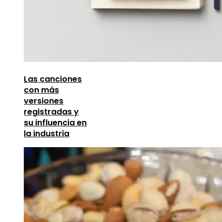
Las canciones
con más
versiones
registradas y
su influencia en
la industria