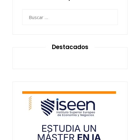
Buscar:
Destacados