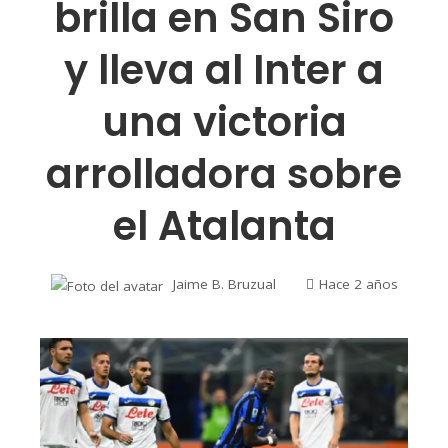
brilla en San Siro
y lleva al Inter a
una victoria
arrolladora sobre
el Atalanta
Jaime B. Bruzual
Hace 2 años