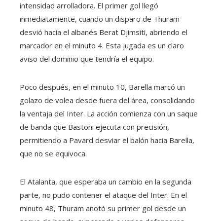
intensidad arrolladora. El primer gol llegó
inmediatamente, cuando un disparo de Thuram
desvió hacia el albanés Berat Djimsiti, abriendo el
marcador en el minuto 4. Esta jugada es un claro
aviso del dominio que tendría el equipo.
Poco después, en el minuto 10, Barella marcó un
golazo de volea desde fuera del área, consolidando
la ventaja del Inter. La acción comienza con un saque
de banda que Bastoni ejecuta con precisión,
permitiendo a Pavard desviar el balón hacia Barella,
que no se equivoca.
El Atalanta, que esperaba un cambio en la segunda
parte, no pudo contener el ataque del Inter. En el
minuto 48, Thuram anotó su primer gol desde un