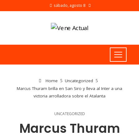
sábado, agosto 8
Home
Uncategorized
Marcus Thuram brilla en San Siro y lleva al Inter a una
victoria arrolladora sobre el Atalanta
UNCATEGORIZED
Marcus Thuram