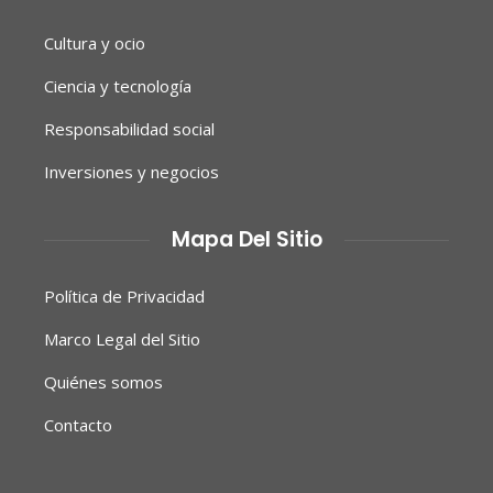
Cultura y ocio
Ciencia y tecnología
Responsabilidad social
Inversiones y negocios
Mapa Del Sitio
Política de Privacidad
Marco Legal del Sitio
Quiénes somos
Contacto