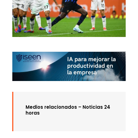
Medios relacionados – Noticias 24
horas