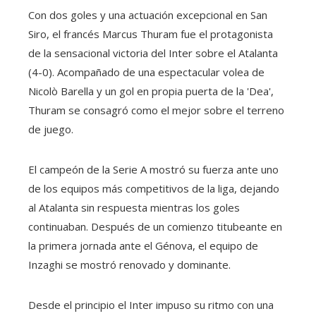
Con dos goles y una actuación excepcional en San
Siro, el francés Marcus Thuram fue el protagonista
de la sensacional victoria del Inter sobre el Atalanta
(4-0). Acompañado de una espectacular volea de
Nicolò Barella y un gol en propia puerta de la 'Dea',
Thuram se consagró como el mejor sobre el terreno
de juego.
El campeón de la Serie A mostró su fuerza ante uno
de los equipos más competitivos de la liga, dejando
al Atalanta sin respuesta mientras los goles
continuaban. Después de un comienzo titubeante en
la primera jornada ante el Génova, el equipo de
Inzaghi se mostró renovado y dominante.
Desde el principio el Inter impuso su ritmo con una