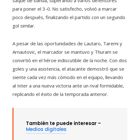
saque de banda, superando a varios defensores
para poner el 3-0. No satisfecho, volvió a marcar
poco después, finalizando el partido con un segundo
gol similar.
A pesar de las oportunidades de Lautaro, Taremi y
Arnautovic, el marcador se mantuvo y Thuram se
convirtió en el héroe indiscutible de la noche. Con dos
goles y una asistencia, el atacante demostró que se
siente cada vez más cómodo en el equipo, llevando
al Inter a una nueva victoria ante un rival formidable,
replicando el éxito de la temporada anterior.
También te puede interesar –
Medios digitales