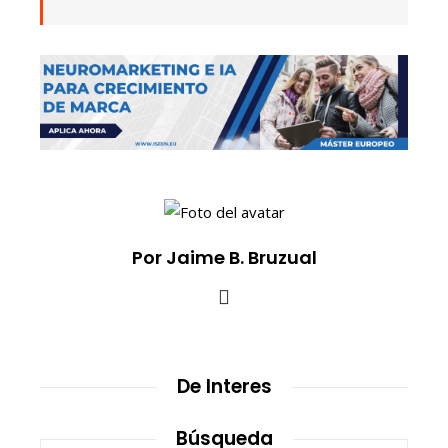
Por Jaime B. Bruzual
De Interes
Búsqueda