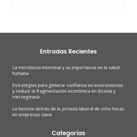
Entradas Recientes
La microbiota intestinal y su importancia en la salud
humana
Estrategias para generar confianza en inversionistas
y reducir la fragmentación económica en Bosnia y
Herzegovina
La historia detrás de la jornada laboral de ocho horas
en empresas clave
Categorías