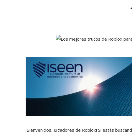
¡Bienvenidos, jugadores de Roblox! Si estás buscan