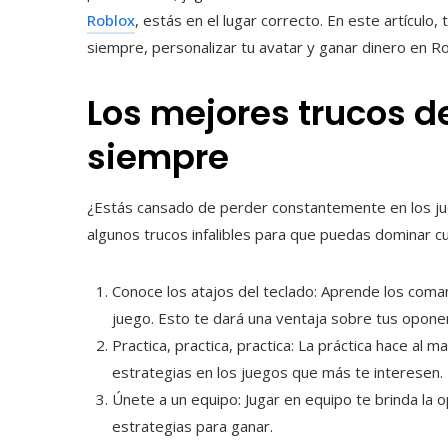
Roblox
, estás en el lugar correcto. En este artículo
siempre, personalizar tu avatar y ganar dinero en Ro
Los mejores trucos d
siempre
¿Estás cansado de perder constantemente en los ju
algunos trucos infalibles para que puedas dominar cu
Conoce los atajos del teclado: Aprende los coma
juego. Esto te dará una ventaja sobre tus opone
Practica, practica, practica: La práctica hace al 
estrategias en los juegos que más te interesen.
Únete a un equipo: Jugar en equipo te brinda la
estrategias para ganar.