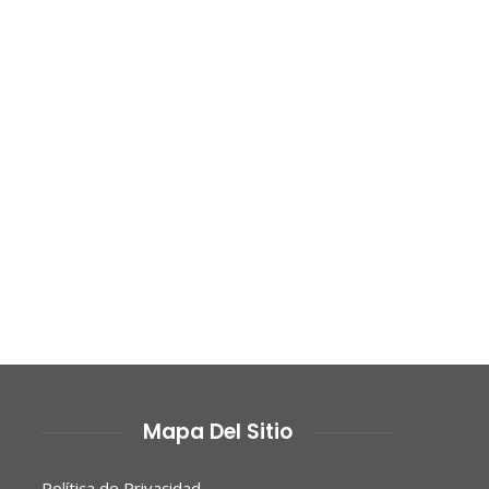
Mapa Del Sitio
Política de Privacidad