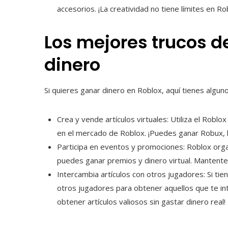
accesorios. ¡La creatividad no tiene límites en Ro
Los mejores trucos d
dinero
Si quieres ganar dinero en Roblox, aquí tienes algu
Crea y vende artículos virtuales: Utiliza el Roblo
en el mercado de Roblox. ¡Puedes ganar Robux, l
Participa en eventos y promociones: Roblox org
puedes ganar premios y dinero virtual. Mantente 
Intercambia artículos con otros jugadores: Si ti
otros jugadores para obtener aquellos que te in
obtener artículos valiosos sin gastar dinero real!