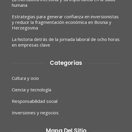
humana
Estrategias para generar confianza en inversionistas
y reducir la fragmentación económica en Bosnia y
Herzegovina
La historia detrás de la jornada laboral de ocho horas
en empresas clave
Categorías
Cultura y ocio
Ciencia y tecnología
Responsabilidad social
Inversiones y negocios
Mapa Del Sitio