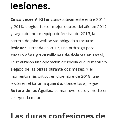
lesiones.
Cinco veces All-Star
consecutivamente entre 2014
y 2018, elegido tercer mejor equipo del año en 2017
y segundo mejor equipo defensivo de 2015, la
carrera de John Wall se vio obligada a torturar
lesiones.
Firmada en 2017, una prórroga para
cuatro años y 170 millones de dólares en total,
Le realizaron una operación de rodilla que lo mantuvo
alejado de las pistas durante dos meses. Y el
momento más crítico, en diciembre de 2018, una
lesión en el
talon izquierdo,
donde los agregué
Rotura de las Águilas,
Lo mantuve recto y medio en
la segunda mitad.
Las duras confesiones de