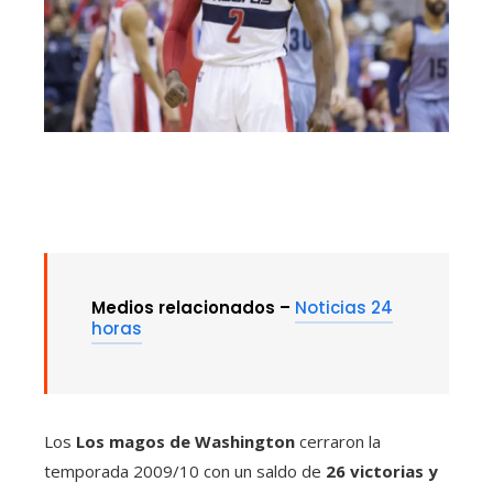
Medios relacionados –
Noticias 24
horas
Los
Los magos de Washington
cerraron la
temporada 2009/10 con un saldo de
26 victorias y