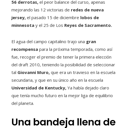
56 derrotas,
el peor balance del curso, apenas
mejorando las 12 victorias de
redes de nueva
jersey,
el pasado 15 de diciembre
lobos de
minnesota
y el 25 de Los
Reyes de Sacramento.
El agua del campo capitalino trajo una
gran
recompensa
para la próxima temporada, como así
fue, recoger el premio de tener la primera elección
del draft 2010, teniendo la posibilidad de seleccionar
tal
Giovanni Muro,
que era un travieso en la escuela
secundaria, y que en su único año en la escuela
Universidad de Kentucky,
Ya había dejado claro
que tenía mucho futuro en la mejor liga de equilibrio
del planeta.
Una bandeja llena de