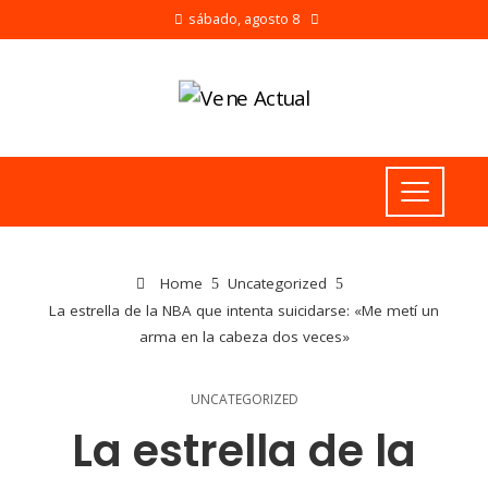
sábado, agosto 8
Home
Uncategorized
La estrella de la NBA que intenta suicidarse: «Me metí un
arma en la cabeza dos veces»
UNCATEGORIZED
La estrella de la