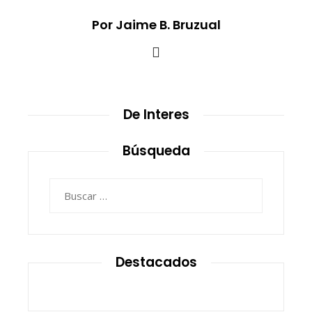
Por Jaime B. Bruzual
De Interes
Búsqueda
Buscar:
Destacados