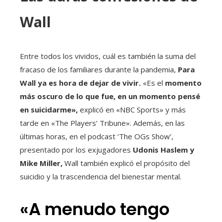
Wall
Entre todos los vividos, cuál es también la suma del
fracaso de los familiares durante la pandemia,
Para
Wall ya es hora de dejar de vivir.
«Es el
momento
más oscuro de lo que fue, en un momento pensé
en suicidarme»,
explicó en «NBC Sports» y más
tarde en «The Players’ Tribune». Además, en las
últimas horas, en el podcast ‘The OGs Show’,
presentado por los exjugadores
Udonis Haslem y
Mike Miller,
Wall también explicó el propósito del
suicidio y la trascendencia del bienestar mental.
«A menudo tengo