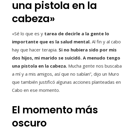
una pistola en la
cabeza»
«Sé lo que es y
tarea de decirle a la gente lo
importante que es la salud mental.
Al fin y al cabo
hay que hacer terapia.
Si no hubiera sido por mis
dos hijos, mi marido se suicidó. A menudo tengo
una pistola en la cabeza.
Mucha gente nos buscaba
a mí y a mis amigos, así que no sabían”, dijo un Muro
que también justificó algunas acciones planteadas en
Cabo en ese momento.
El momento más
oscuro