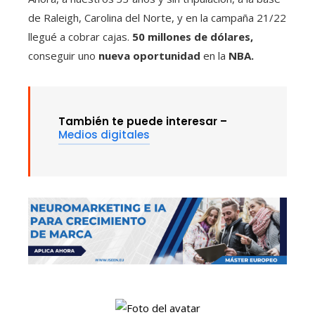
de Raleigh, Carolina del Norte, y en la campaña 21/22
llegué a cobrar cajas.
50 millones de dólares,
conseguir uno
nueva oportunidad
en la
NBA.
También te puede interesar –
Medios digitales