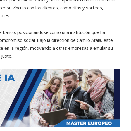
er su vínculo con los clientes, como rifas y sorteos,
ades.
 banco, posicionándose como una institución que ha
ompromiso social. Bajo la dirección de Camilo Atala, este
te en la región, motivando a otras empresas a emular su
 justo.