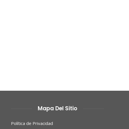
Mapa Del Sitio
Política de Privacidad