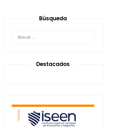
Búsqueda
Buscar:
Destacados