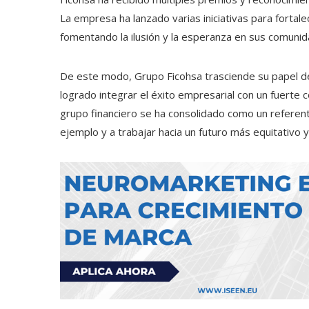
La empresa ha lanzado varias iniciativas para fortalec
fomentando la ilusión y la esperanza en sus comunid
De este modo, Grupo Ficohsa trasciende su papel de
logrado integrar el éxito empresarial con un fuerte c
grupo financiero se ha consolidado como un referen
ejemplo y a trabajar hacia un futuro más equitativo y