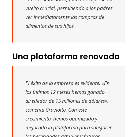
vuelto crucial, permitiendo a los padres
ver inmediatamente las compras de
alimentos de sus hijos.
Una plataforma renovada
El éxito de la empresa es evidente: «En
los últimos 12 meses hemos ganado
alrededor de 15 millones de dólares»,
comenta Craviotto. Con este
crecimiento, hemos optimizado y
mejorado la plataforma para satisfacer
las necesidades actuales y futuras.