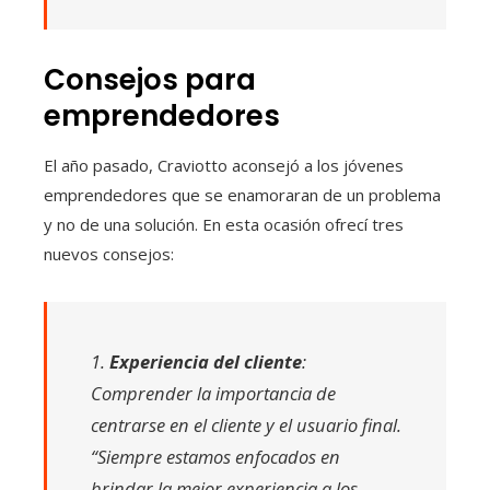
Consejos para
emprendedores
El año pasado, Craviotto aconsejó a los jóvenes
emprendedores que se enamoraran de un problema
y no de una solución. En esta ocasión ofrecí tres
nuevos consejos:
1.
Experiencia del cliente
:
Comprender la importancia de
centrarse en el cliente y el usuario final.
“Siempre estamos enfocados en
brindar la mejor experiencia a los