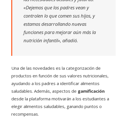
«Dejemos que los padres vean y
controlen lo que comen sus hijos, y
estamos desarrollando nuevas
funciones para mejorar aún más la
nutrición infantil», añadió.
Una de las novedades es la categorización de
productos en función de sus valores nutricionales,
ayudando a los padres a identificar alimentos
saludables. Además, aspectos de
gamificación
desde la plataforma motivarán a los estudiantes a
elegir alimentos saludables, ganando puntos o
recompensas.