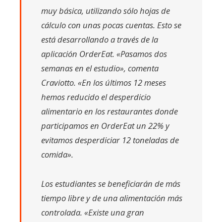
muy básica, utilizando sólo hojas de
cálculo con unas pocas cuentas. Esto se
está desarrollando a través de la
aplicación OrderEat.
«Pasamos dos
semanas en el estudio», comenta
Craviotto. «En los últimos 12 meses
hemos reducido el desperdicio
alimentario en los restaurantes donde
participamos en OrderEat un 22% y
evitamos desperdiciar 12 toneladas de
comida».
Los estudiantes se beneficiarán de más
tiempo libre y de una alimentación más
controlada.
«Existe una gran