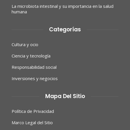
La microbiota intestinal y su importancia en la salud
humana
Categorías
Cultura y ocio
Ciencia y tecnología
Responsabilidad social
Inversiones y negocios
Mapa Del Sitio
Política de Privacidad
Marco Legal del Sitio