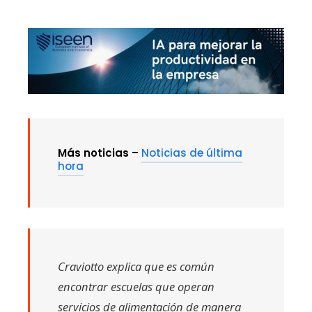
Más noticias –
Noticias de última
hora
Craviotto explica que es común
encontrar escuelas que operan
servicios de alimentación de manera