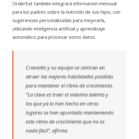
OrderEat también integrará información mensual
para los padres sobre la nutrición de sus hijos, con
sugerencias personalizadas para mejorarla,
utilizando inteligencia artificial y aprendizaje
automático para procesar estos datos.
Craviotto y su equipo se centran en
atraer las mejores habilidades posibles
para mantener el ritmo de crecimiento.
“La clave es traer el máximo talento y
los que ya lo han hecho en otros
lugares se han apuntado manteniendo
este ritmo de crecimiento que no es
nada fácil”, afirma.