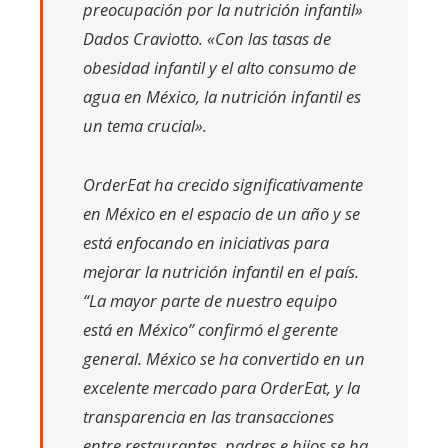
preocupación por la nutrición infantil»
Dados Craviotto
. «Con las tasas de
obesidad infantil y el alto consumo de
agua en México, la nutrición infantil es
un tema crucial».
OrderEat ha crecido significativamente
en México en el espacio de un año y se
está enfocando en iniciativas para
mejorar la nutrición infantil en el país.
“La mayor parte de nuestro equipo
está en México”
confirmó el gerente
general
.
México se ha convertido en un
excelente mercado para OrderEat, y la
transparencia en las transacciones
entre restaurantes, padres e hijos se ha