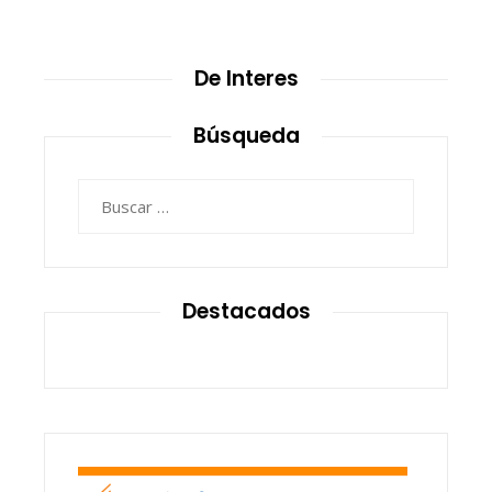
De Interes
Búsqueda
Buscar:
Destacados