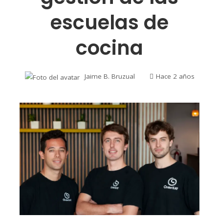
escuelas de
cocina
Jaime B. Bruzual
Hace 2 años