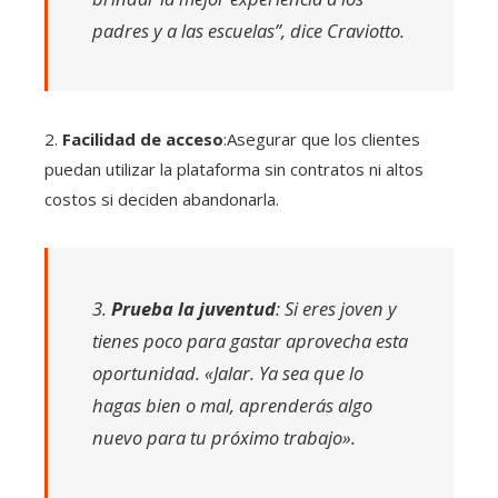
padres y a las escuelas”, dice Craviotto.
2.
Facilidad de acceso
:Asegurar que los clientes
puedan utilizar la plataforma sin contratos ni altos
costos si deciden abandonarla.
3.
Prueba la juventud
: Si eres joven y
tienes poco para gastar aprovecha esta
oportunidad. «Jalar. Ya sea que lo
hagas bien o mal, aprenderás algo
nuevo para tu próximo trabajo».