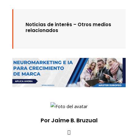
Noticias de interés – Otros medios
relacionados
Por Jaime B. Bruzual