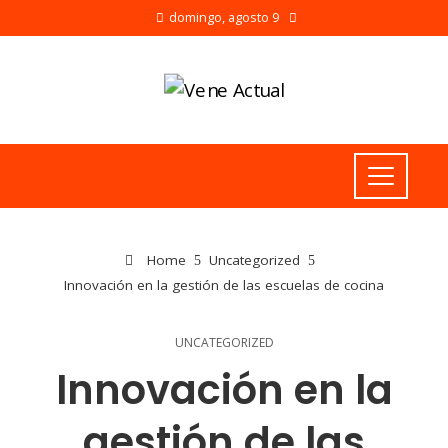
domingo, agosto 9
Home
Uncategorized
Innovación en la gestión de las escuelas de cocina
UNCATEGORIZED
Innovación en la
gestión de las