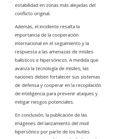
estabilidad en zonas más alejadas del
conflicto original.
Además, el incidente resalta la
importancia de la cooperación
internacional en el seguimiento y la
respuesta a las amenazas de misiles
balísticos e hipersónicos. A medida que
avanza la tecnología de misiles, las
naciones deben fortalecer sus sistemas
de defensa y cooperar en la recopilación
de inteligencia para prevenir ataques y
mitigar riesgos potenciales.
En conclusión, la publicación de las
imágenes del lanzamiento del misil
hipersónico por parte de los hutíes