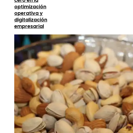
cero en la
optimización
operativa y
digitalización
empresarial