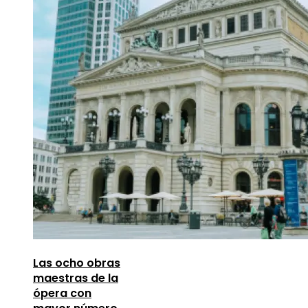
Las ocho obras
maestras de la
ópera con