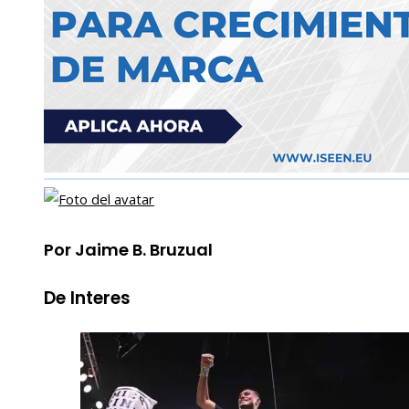
Por Jaime B. Bruzual
De Interes