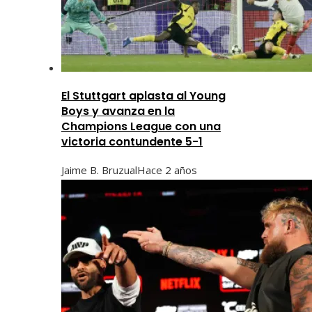
El Stuttgart aplasta al Young
Boys y avanza en la
Champions League con una
victoria contundente 5-1
Jaime B. Bruzual
Hace 2 años