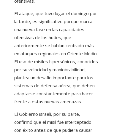
ofensivas.
El ataque, que tuvo lugar el domingo por
la tarde, es significativo porque marca
una nueva fase en las capacidades
ofensivas de los hutíes, que
anteriormente se habían centrado más
en ataques regionales en Oriente Medio.
El uso de misiles hipersónicos, conocidos
por su velocidad y maniobrabilidad,
plantea un desafío importante para los
sistemas de defensa aérea, que deben
adaptarse constantemente para hacer
frente a estas nuevas amenazas.
El Gobierno israelí, por su parte,
confirmó que el misil fue interceptado
con éxito antes de que pudiera causar