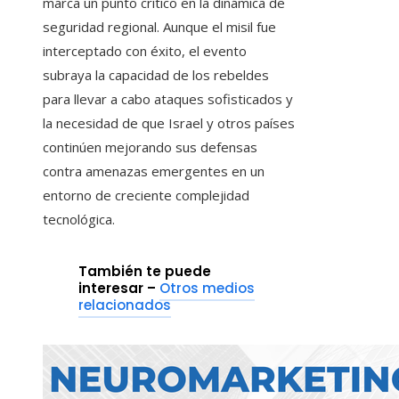
marca un punto crítico en la dinámica de
seguridad regional. Aunque el misil fue
interceptado con éxito, el evento
subraya la capacidad de los rebeldes
para llevar a cabo ataques sofisticados y
la necesidad de que Israel y otros países
continúen mejorando sus defensas
contra amenazas emergentes en un
entorno de creciente complejidad
tecnológica.
También te puede
interesar –
Otros medios
relacionados