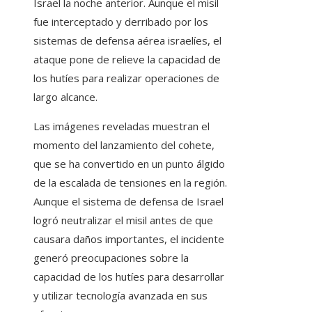
Israel la noche anterior. Aunque el misil
fue interceptado y derribado por los
sistemas de defensa aérea israelíes, el
ataque pone de relieve la capacidad de
los hutíes para realizar operaciones de
largo alcance.
Las imágenes reveladas muestran el
momento del lanzamiento del cohete,
que se ha convertido en un punto álgido
de la escalada de tensiones en la región.
Aunque el sistema de defensa de Israel
logró neutralizar el misil antes de que
causara daños importantes, el incidente
generó preocupaciones sobre la
capacidad de los hutíes para desarrollar
y utilizar tecnología avanzada en sus