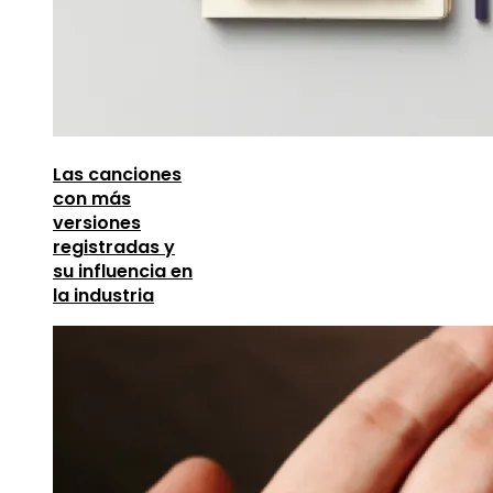
Las canciones
con más
versiones
registradas y
su influencia en
la industria