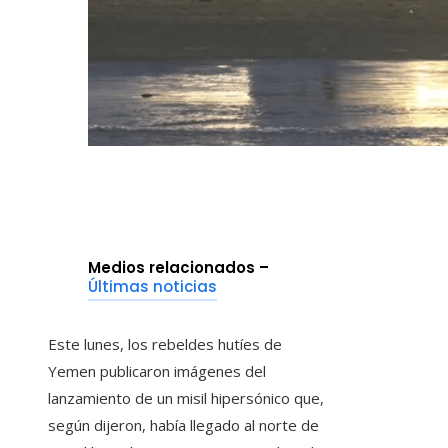
Medios relacionados –
Últimas noticias
Este lunes, los rebeldes hutíes de
Yemen publicaron imágenes del
lanzamiento de un misil hipersónico que,
según dijeron, había llegado al norte de