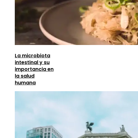
La microbiota
intestinal y su
importancia en
la salud
humana