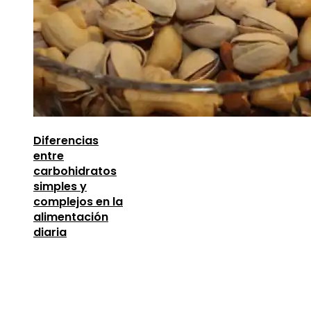
Diferencias
entre
carbohidratos
simples y
complejos en la
alimentación
diaria
Entradas Recientes