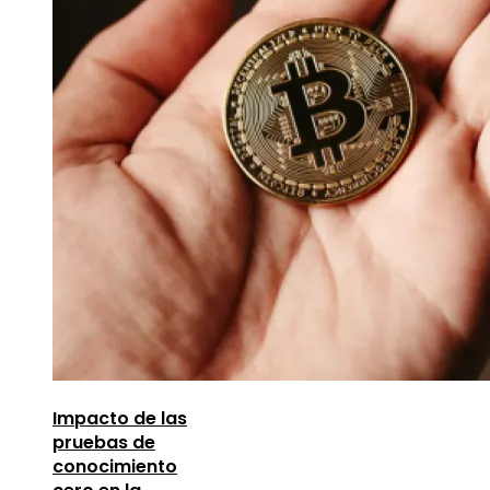
Impacto de las
pruebas de
conocimiento