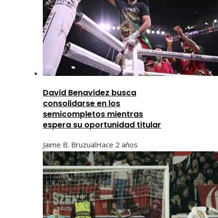
David Benavidez busca
consolidarse en los
semicompletos mientras
espera su oportunidad titular
Jaime B. Bruzual
Hace 2 años