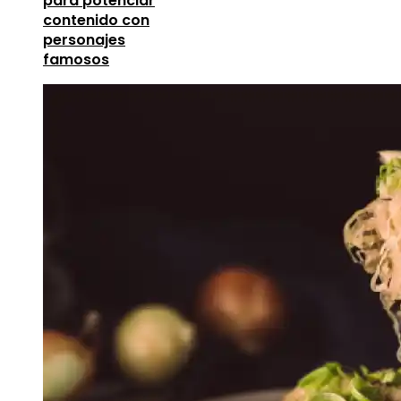
para potenciar
contenido con
personajes
famosos