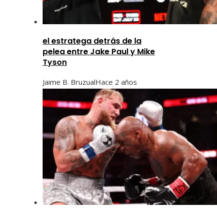
el estratega detrás de la
pelea entre Jake Paul y Mike
Tyson
Jaime B. Bruzual
Hace 2 años