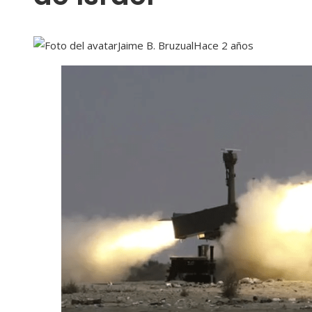
Jaime B. Bruzual
Hace 2 años