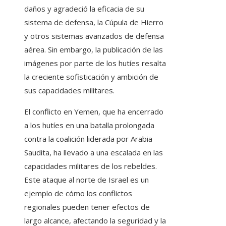
daños y agradeció la eficacia de su
sistema de defensa, la Cúpula de Hierro
y otros sistemas avanzados de defensa
aérea. Sin embargo, la publicación de las
imágenes por parte de los hutíes resalta
la creciente sofisticación y ambición de
sus capacidades militares.
El conflicto en Yemen, que ha encerrado
a los hutíes en una batalla prolongada
contra la coalición liderada por Arabia
Saudita, ha llevado a una escalada en las
capacidades militares de los rebeldes.
Este ataque al norte de Israel es un
ejemplo de cómo los conflictos
regionales pueden tener efectos de
largo alcance, afectando la seguridad y la