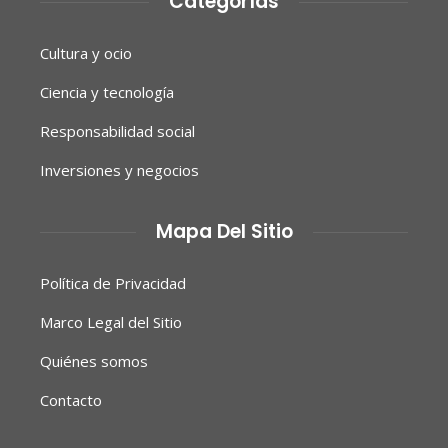
Categorías
Cultura y ocio
Ciencia y tecnología
Responsabilidad social
Inversiones y negocios
Mapa Del Sitio
Política de Privacidad
Marco Legal del Sitio
Quiénes somos
Contacto