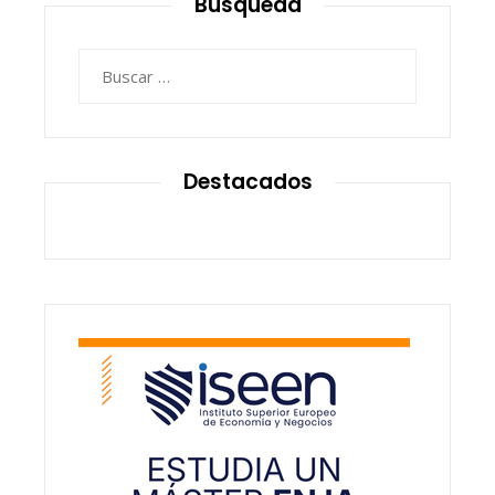
Búsqueda
Buscar:
Destacados