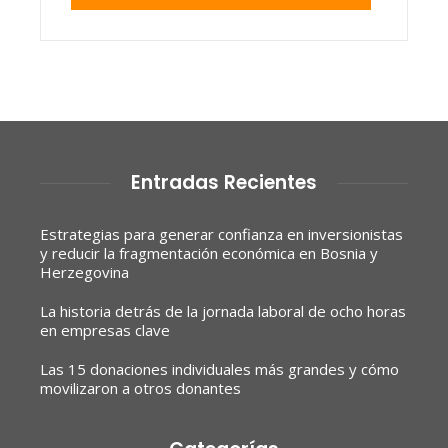
Entradas Recientes
Estrategias para generar confianza en inversionistas
y reducir la fragmentación económica en Bosnia y
Herzegovina
La historia detrás de la jornada laboral de ocho horas
en empresas clave
Las 15 donaciones individuales más grandes y cómo
movilizaron a otros donantes