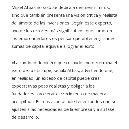
Mijael Attias no solo se dedica a desmentir mitos,
sino que también presenta una visión crítica y realista
del ámbito de las inversiones. Según este experto,
uno de los errores más significativos que cometen
los emprendedores es pensar que obtener grandes
sumas de capital equivale a lograr el éxito.
«La cantidad de dinero que recaudes no determina el
éxito de tu startup», señala Attias, advirtiendo que,
en realidad, un exceso de capital puede crear
expectativas poco realistas y obligar a los
fundadores a acelerar el crecimiento de manera
precipitada. Es más aconsejable tener fondos que se
ajusten a las necesidades de la empresa y a su fase
de desarrollo.