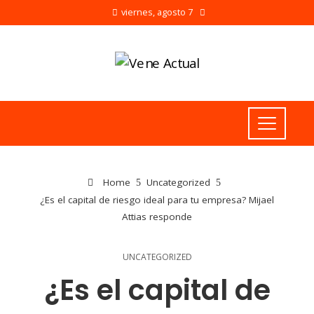
viernes, agosto 7
Home
Uncategorized
¿Es el capital de riesgo ideal para tu empresa? Mijael
Attias responde
UNCATEGORIZED
¿Es el capital de