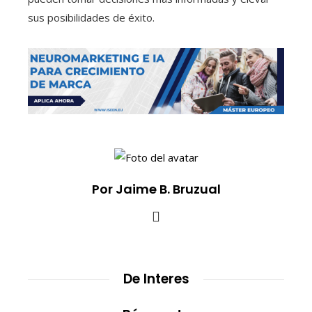
sus posibilidades de éxito.
Por Jaime B. Bruzual
De Interes