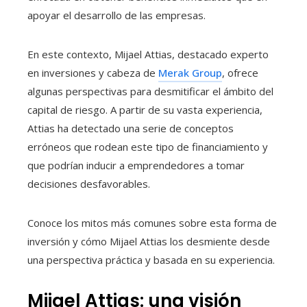
apoyar el desarrollo de las empresas.
En este contexto, Mijael Attias, destacado experto
en inversiones y cabeza de
Merak Group
, ofrece
algunas perspectivas para desmitificar el ámbito del
capital de riesgo. A partir de su vasta experiencia,
Attias ha detectado una serie de conceptos
erróneos que rodean este tipo de financiamiento y
que podrían inducir a emprendedores a tomar
decisiones desfavorables.
Conoce los mitos más comunes sobre esta forma de
inversión y cómo Mijael Attias los desmiente desde
una perspectiva práctica y basada en su experiencia.
Mijael Attias: una visión