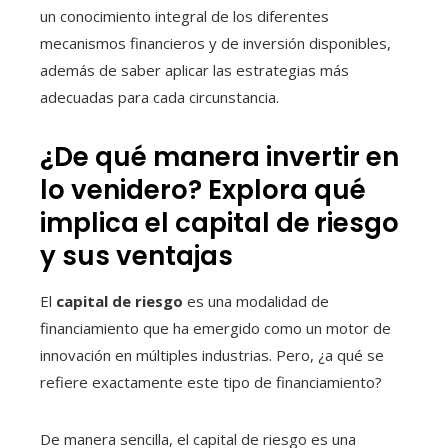
un conocimiento integral de los diferentes
mecanismos financieros y de inversión disponibles,
además de saber aplicar las estrategias más
adecuadas para cada circunstancia.
¿De qué manera invertir en
lo venidero? Explora qué
implica el capital de riesgo
y sus ventajas
El
capital de riesgo
es una modalidad de
financiamiento que ha emergido como un motor de
innovación en múltiples industrias. Pero, ¿a qué se
refiere exactamente este tipo de financiamiento?
De manera sencilla, el capital de riesgo es una