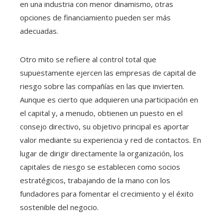
en una industria con menor dinamismo, otras
opciones de financiamiento pueden ser más
adecuadas.
Otro mito se refiere al control total que
supuestamente ejercen las empresas de capital de
riesgo sobre las compañías en las que invierten.
Aunque es cierto que adquieren una participación en
el capital y, a menudo, obtienen un puesto en el
consejo directivo, su objetivo principal es aportar
valor mediante su experiencia y red de contactos. En
lugar de dirigir directamente la organización, los
capitales de riesgo se establecen como socios
estratégicos, trabajando de la mano con los
fundadores para fomentar el crecimiento y el éxito
sostenible del negocio.