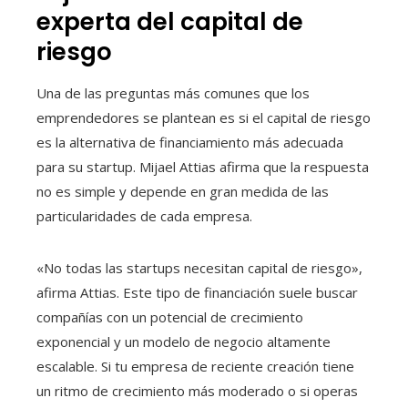
experta del capital de
riesgo
Una de las preguntas más comunes que los
emprendedores se plantean es si el capital de riesgo
es la alternativa de financiamiento más adecuada
para su startup. Mijael Attias afirma que la respuesta
no es simple y depende en gran medida de las
particularidades de cada empresa.
«No todas las startups necesitan capital de riesgo»,
afirma Attias. Este tipo de financiación suele buscar
compañías con un potencial de crecimiento
exponencial y un modelo de negocio altamente
escalable. Si tu empresa de reciente creación tiene
un ritmo de crecimiento más moderado o si operas