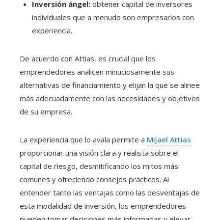
Inversión ángel:
obtener capital de inversores
individuales que a menudo son empresarios con
experiencia.
De acuerdo con Attias, es crucial que los
emprendedores analicen minuciosamente sus
alternativas de financiamiento y elijan la que se alinee
más adecuadamente con las necesidades y objetivos
de su empresa.
La experiencia que lo avala permite a
Mijael Attias
proporcionar una visión clara y realista sobre el
capital de riesgo, desmitificando los mitos más
comunes y ofreciendo consejos prácticos. Al
entender tanto las ventajas como las desventajas de
esta modalidad de inversión, los emprendedores
pueden tomar decisiones más informadas y elevar