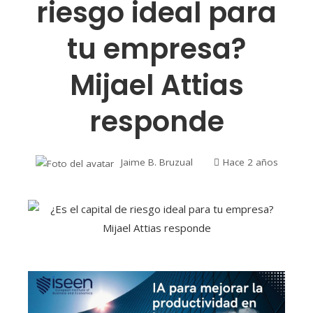
riesgo ideal para
tu empresa?
Mijael Attias
responde
Jaime B. Bruzual
Hace 2 años