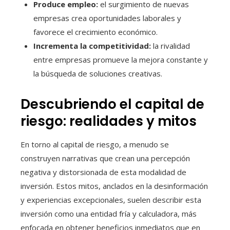
Produce empleo:
el surgimiento de nuevas
empresas crea oportunidades laborales y
favorece el crecimiento económico.
Incrementa la competitividad:
la rivalidad
entre empresas promueve la mejora constante y
la búsqueda de soluciones creativas.
Descubriendo el capital de
riesgo: realidades y mitos
En torno al capital de riesgo, a menudo se
construyen narrativas que crean una percepción
negativa y distorsionada de esta modalidad de
inversión. Estos mitos, anclados en la desinformación
y experiencias excepcionales, suelen describir esta
inversión como una entidad fría y calculadora, más
enfocada en obtener beneficios inmediatos que en