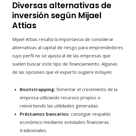
Diversas alternativas de
inversión según Mijael
Attias
Mijael Attias resalta la importancia de considerar
alternativas al capital de riesgo para emprendedores
cuyo perfil no se ajusta al de las empresas que
suelen buscar este tipo de financiamiento. Algunas
de las opciones que el experto sugiere incluyen:
Bootstrapping:
fomentar el crecimiento de la
empresa utilizando recursos propios o
reinvirtiendo las utilidades generadas.
Préstamos bancarios:
conseguir respaldo
económico mediante entidades financieras
tradicionales.