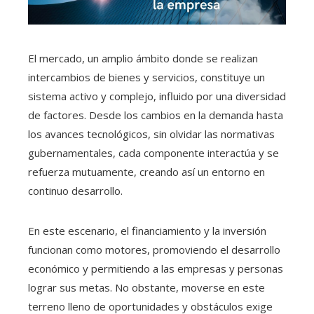
El mercado, un amplio ámbito donde se realizan
intercambios de bienes y servicios, constituye un
sistema activo y complejo, influido por una diversidad
de factores. Desde los cambios en la demanda hasta
los avances tecnológicos, sin olvidar las normativas
gubernamentales, cada componente interactúa y se
refuerza mutuamente, creando así un entorno en
continuo desarrollo.
En este escenario, el financiamiento y la inversión
funcionan como motores, promoviendo el desarrollo
económico y permitiendo a las empresas y personas
lograr sus metas. No obstante, moverse en este
terreno lleno de oportunidades y obstáculos exige