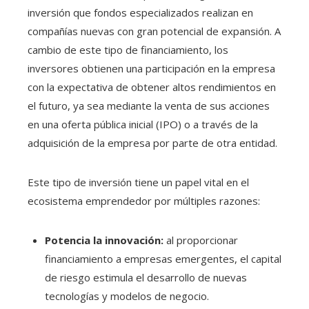
inversión que fondos especializados realizan en
compañías nuevas con gran potencial de expansión. A
cambio de este tipo de financiamiento, los
inversores obtienen una participación en la empresa
con la expectativa de obtener altos rendimientos en
el futuro, ya sea mediante la venta de sus acciones
en una oferta pública inicial (IPO) o a través de la
adquisición de la empresa por parte de otra entidad.
Este tipo de inversión tiene un papel vital en el
ecosistema emprendedor por múltiples razones:
Potencia la innovación:
al proporcionar
financiamiento a empresas emergentes, el capital
de riesgo estimula el desarrollo de nuevas
tecnologías y modelos de negocio.