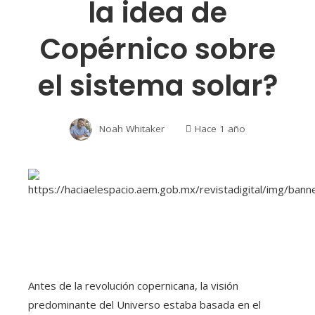
la idea de
Copérnico sobre
el sistema solar?
Noah Whitaker
Hace 1 año
Antes de la revolución copernicana, la visión
predominante del Universo estaba basada en el