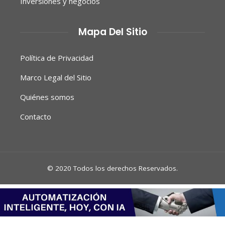
Inversiones y negocios
Mapa Del Sitio
Política de Privacidad
Marco Legal del Sitio
Quiénes somos
Contacto
© 2020 Todos los derechos Reservados.