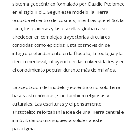
sistema geocéntrico formulado por Claudio Ptolomeo
en el siglo II d.C. Según este modelo, la Tierra
ocupaba el centro del cosmos, mientras que el Sol, la
Luna, los planetas y las estrellas giraban a su
alrededor en complejas trayectorias circulares
conocidas como epiciclos. Esta cosmovisión se
integró profundamente en la filosofía, la teología y la
ciencia medieval, influyendo en las universidades y en
el conocimiento popular durante más de mil años.
La aceptación del modelo geocéntrico no solo tenía
bases astronómicas, sino también religiosas y
culturales. Las escrituras y el pensamiento
aristotélico reforzaban la idea de una Tierra central e
inmóvil, dando una supuesta solidez a este
paradigma.