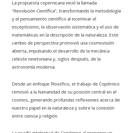
La propuesta copernicana inició la llamada
“Revolución Científica”, transformando la metodología
y el pensamiento científico al incentivar el
escepticismo, la observación sistemática y el uso de
matemáticas en la descripción de la naturaleza. Este
cambio de perspectiva promovió una cosmovisión
abierta, impulsando el desarrollo de la mecánica
celeste newtoniana y, siglos después, de la
astronomía moderna.
Desde un enfoque filosófico, el trabajo de Copérnico
removió a la humanidad de su posición central en el
cosmos, generando profundas reflexiones acerca de
nuestro papel en la naturaleza y sobre la conexión
entre ciencia y religión.
La osadía intelectual de Copérnico al proponer un