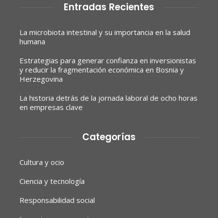
Entradas Recientes
La microbiota intestinal y su importancia en la salud
humana
Estrategias para generar confianza en inversionistas
y reducir la fragmentación económica en Bosnia y
Herzegovina
La historia detrás de la jornada laboral de ocho horas
en empresas clave
Categorías
Cultura y ocio
Ciencia y tecnología
Responsabilidad social