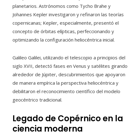
planetarios. Astrónomos como Tycho Brahe y
Johannes Kepler investigaron y refinaron las teorías
copernicanas; Kepler, especialmente, presentó el
concepto de órbitas elípticas, perfeccionando y
optimizando la configuración heliocéntrica inicial.
Galileo Galilei, utilizando el telescopio a principios del
siglo XVII, detectó fases en Venus y satélites girando
alrededor de Júpiter, descubrimientos que apoyaron
de manera empírica la perspectiva heliocéntrica y
debilitaron el reconocimiento científico del modelo
geocéntrico tradicional.
Legado de Copérnico en la
ciencia moderna