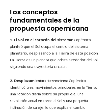
Los conceptos
fundamentales de la
propuesta copernicana
1. El Sol en el corazón del sistema
: Copérnico
planteó que el Sol ocupa el centro del sistema
planetario, desplazando a la Tierra de esta posición.
La Tierra es un planeta que orbita alrededor del Sol
siguiendo una trayectoria circular.
2. Desplazamientos terrestres
: Copérnico
identificó tres movimientos principales en la Tierra:
una rotación diaria sobre su propio eje, una
revolución anual en torno al Sol y una pequeña
inclinación de su eje, lo que explica el cambio