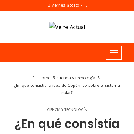
viernes, agosto 7
Home
Ciencia y tecnología
¿En qué consistía la idea de Copérnico sobre el sistema
solar?
CIENCIA Y TECNOLOGÍA
¿En qué consistía