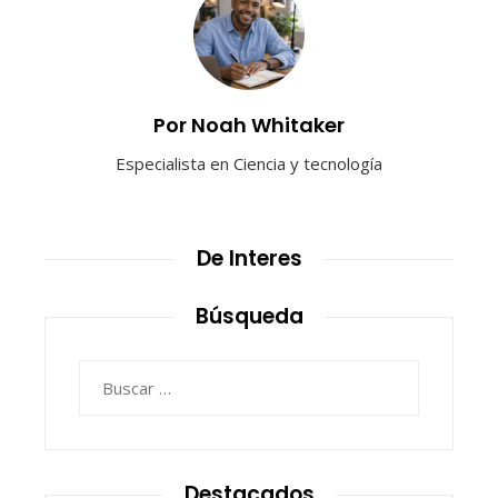
Por Noah Whitaker
Especialista en Ciencia y tecnología
De Interes
Búsqueda
Buscar:
Destacados