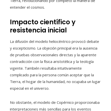
Tierra, revolucionando por completo la manera de
entender el cosmos.
Impacto científico y
resistencia inicial
La difusión del modelo heliocéntrico provocó debate
y escepticismo. La objeción principal era la ausencia
de pruebas observacionales directas y la aparente
contradicción con la física aristotélica y la teología
vigente. También resultaba intuitivamente
complicado para la persona común aceptar que la
Tierra, el hogar de la humanidad, no ocupaba un lugar
especial en el universo.
No obstante, el modelo de Copérnico proporcionaba
interpretaciones más sencillas para los eventos