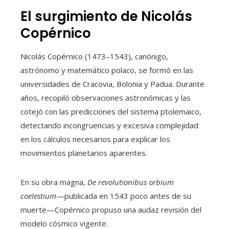
El surgimiento de Nicolás
Copérnico
Nicolás Copérnico (1473–1543), canónigo,
astrónomo y matemático polaco, se formó en las
universidades de Cracovia, Bolonia y Padua. Durante
años, recopiló observaciones astronómicas y las
cotejó con las predicciones del sistema ptolemaico,
detectando incongruencias y excesiva complejidad
en los cálculos necesarios para explicar los
movimientos planetarios aparentes.
En su obra magna,
De revolutionibus orbium
coelestium
—publicada en 1543 poco antes de su
muerte—Copérnico propuso una audaz revisión del
modelo cósmico vigente.