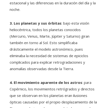
estacional y las diferencias en la duración del día y la
noche.
3. Los planetas y sus órbitas
: bajo esta visión
heliocéntrica, todos los planetas conocidos
(Mercurio, Venus, Marte, Júpiter y Saturno) giran
también en torno al Sol. Esto simplificaba
drásticamente el modelo astronómico, pues
eliminaba la necesidad de sistemas de epiciclos
complicados para explicar retrogradaciones y
anomalías observadas desde la Tierra.
4. El movimiento aparente de los astros
: para
Copérnico, los movimientos retrógrados y directos
que se observan en los planetas eran ilusiones
ópticas causadas por el propio desplazamiento de la