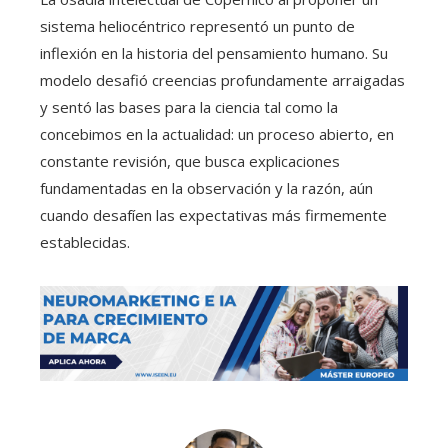
sistema heliocéntrico representó un punto de
inflexión en la historia del pensamiento humano. Su
modelo desafió creencias profundamente arraigadas
y sentó las bases para la ciencia tal como la
concebimos en la actualidad: un proceso abierto, en
constante revisión, que busca explicaciones
fundamentadas en la observación y la razón, aún
cuando desafíen las expectativas más firmemente
establecidas.