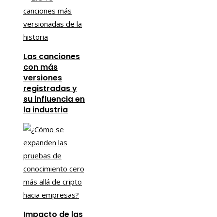
Las canciones
con más
versiones
registradas y
su influencia en
la industria
Impacto de las