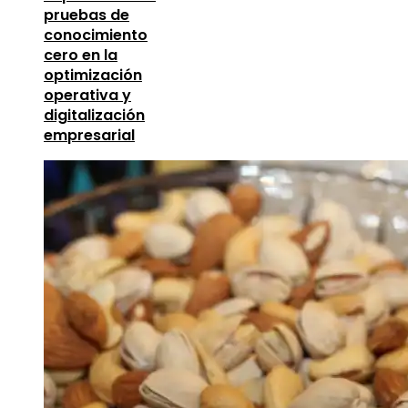
pruebas de
conocimiento
cero en la
optimización
operativa y
digitalización
empresarial