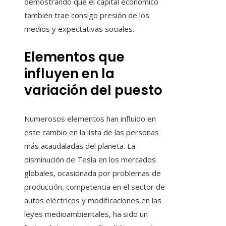
demostrando que el capital económico
también trae consigo presión de los
medios y expectativas sociales.
Elementos que
influyen en la
variación del puesto
Numerosos elementos han influido en
este cambio en la lista de las personas
más acaudaladas del planeta. La
disminución de Tesla en los mercados
globales, ocasionada por problemas de
producción, competencia en el sector de
autos eléctricos y modificaciones en las
leyes medioambientales, ha sido un