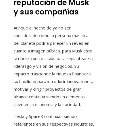
reputación de Musk
y sus compañías
Aunque el hecho de ya no ser
considerado como la persona más rica
del planeta podría parecer un revés en
cuanto a imagen pública, para Musk esto
simboliza una ocasión para replantear su
liderazgo y visión de negocios. Su
impacto trasciende la riqueza financiera;
su habilidad para introducir innovaciones,
motivar y dirigir proyectos de gran
alcance continúa siendo un elemento
clave en la economía y la sociedad.
Tesla y SpaceX continúan siendo
referentes en sus respectivas industrias,