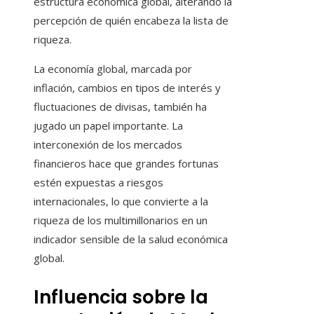
estructura económica global, alterando la
percepción de quién encabeza la lista de
riqueza.
La economía global, marcada por
inflación, cambios en tipos de interés y
fluctuaciones de divisas, también ha
jugado un papel importante. La
interconexión de los mercados
financieros hace que grandes fortunas
estén expuestas a riesgos
internacionales, lo que convierte a la
riqueza de los multimillonarios en un
indicador sensible de la salud económica
global.
Influencia sobre la