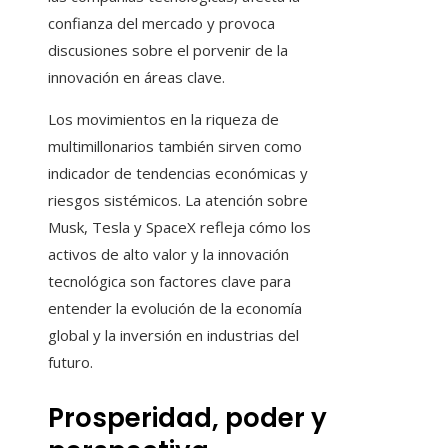
confianza del mercado y provoca
discusiones sobre el porvenir de la
innovación en áreas clave.
Los movimientos en la riqueza de
multimillonarios también sirven como
indicador de tendencias económicas y
riesgos sistémicos. La atención sobre
Musk, Tesla y SpaceX refleja cómo los
activos de alto valor y la innovación
tecnológica son factores clave para
entender la evolución de la economía
global y la inversión en industrias del
futuro.
Prosperidad, poder y