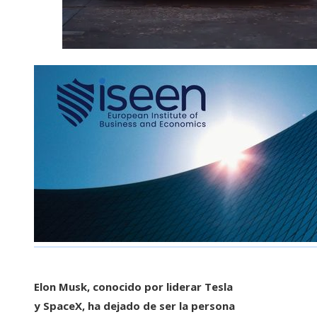
Elon Musk, conocido por liderar Tesla
y SpaceX, ha dejado de ser la persona