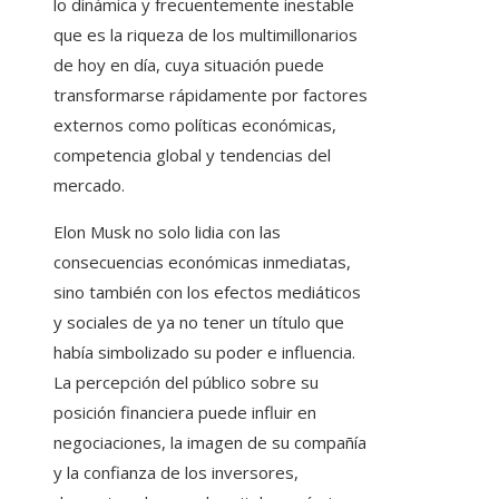
lo dinámica y frecuentemente inestable
que es la riqueza de los multimillonarios
de hoy en día, cuya situación puede
transformarse rápidamente por factores
externos como políticas económicas,
competencia global y tendencias del
mercado.
Elon Musk no solo lidia con las
consecuencias económicas inmediatas,
sino también con los efectos mediáticos
y sociales de ya no tener un título que
había simbolizado su poder e influencia.
La percepción del público sobre su
posición financiera puede influir en
negociaciones, la imagen de su compañía
y la confianza de los inversores,