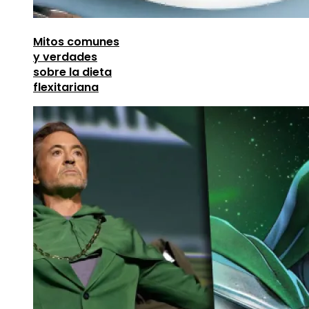
Mitos comunes
y verdades
sobre la dieta
flexitariana