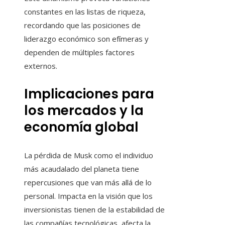
constantes en las listas de riqueza,
recordando que las posiciones de
liderazgo económico son efímeras y
dependen de múltiples factores
externos.
Implicaciones para
los mercados y la
economía global
La pérdida de Musk como el individuo
más acaudalado del planeta tiene
repercusiones que van más allá de lo
personal. Impacta en la visión que los
inversionistas tienen de la estabilidad de
las compañías tecnológicas, afecta la