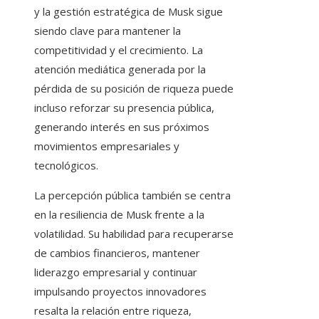
y la gestión estratégica de Musk sigue
siendo clave para mantener la
competitividad y el crecimiento. La
atención mediática generada por la
pérdida de su posición de riqueza puede
incluso reforzar su presencia pública,
generando interés en sus próximos
movimientos empresariales y
tecnológicos.
La percepción pública también se centra
en la resiliencia de Musk frente a la
volatilidad. Su habilidad para recuperarse
de cambios financieros, mantener
liderazgo empresarial y continuar
impulsando proyectos innovadores
resalta la relación entre riqueza,