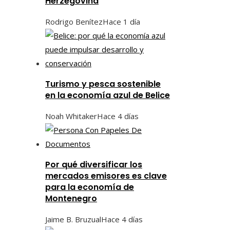
Herzegovina
Rodrigo Benítez
Hace 1 día
Turismo y pesca sostenible
en la economía azul de Belice
Noah Whitaker
Hace 4 días
Por qué diversificar los
mercados emisores es clave
para la economía de
Montenegro
Jaime B. Bruzual
Hace 4 días