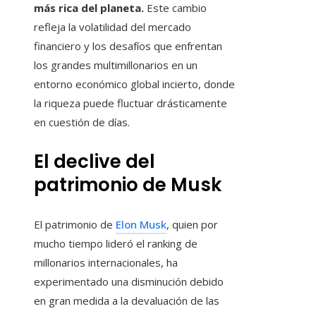
más rica del planeta.
Este cambio
refleja la volatilidad del mercado
financiero y los desafíos que enfrentan
los grandes multimillonarios en un
entorno económico global incierto, donde
la riqueza puede fluctuar drásticamente
en cuestión de días.
El declive del
patrimonio de Musk
El patrimonio de
Elon Musk
, quien por
mucho tiempo lideró el ranking de
millonarios internacionales, ha
experimentado una disminución debido
en gran medida a la devaluación de las