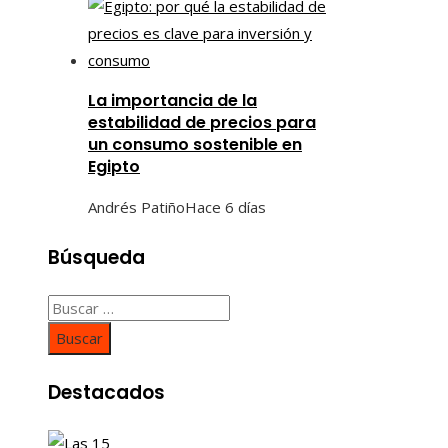
La importancia de la
estabilidad de precios para
un consumo sostenible en
Egipto
Andrés Patiño
Hace 6 días
Búsqueda
Buscar:
Destacados