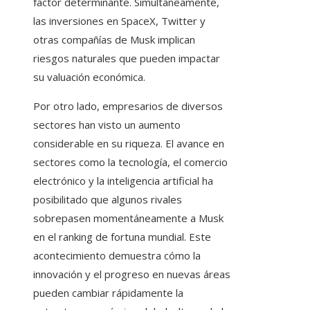
factor determinante. Simultáneamente,
las inversiones en SpaceX, Twitter y
otras compañías de Musk implican
riesgos naturales que pueden impactar
su valuación económica.
Por otro lado, empresarios de diversos
sectores han visto un aumento
considerable en su riqueza. El avance en
sectores como la tecnología, el comercio
electrónico y la inteligencia artificial ha
posibilitado que algunos rivales
sobrepasen momentáneamente a Musk
en el ranking de fortuna mundial. Este
acontecimiento demuestra cómo la
innovación y el progreso en nuevas áreas
pueden cambiar rápidamente la