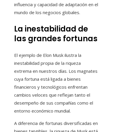
influencia y capacidad de adaptación en el
mundo de los negocios globales.
La inestabilidad de
las grandes fortunas
El ejemplo de Elon Musk ilustra la
inestabilidad propia de la riqueza
extrema en nuestros días. Los magnates
cuya fortuna está ligada a bienes
financieros y tecnológicos enfrentan
cambios veloces que reflejan tanto el
desempeño de sus compañías como el
entorno económico mundial.
A diferencia de fortunas diversificadas en
bienes tangibles, la riqueza de Musk está