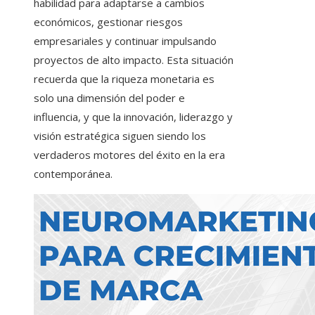
habilidad para adaptarse a cambios
económicos, gestionar riesgos
empresariales y continuar impulsando
proyectos de alto impacto. Esta situación
recuerda que la riqueza monetaria es
solo una dimensión del poder e
influencia, y que la innovación, liderazgo y
visión estratégica siguen siendo los
verdaderos motores del éxito en la era
contemporánea.