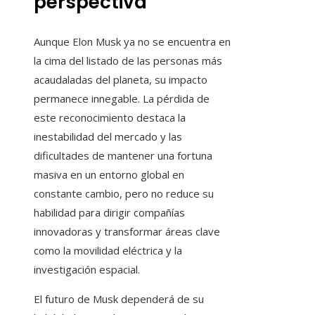
perspectiva
Aunque Elon Musk ya no se encuentra en
la cima del listado de las personas más
acaudaladas del planeta, su impacto
permanece innegable. La pérdida de
este reconocimiento destaca la
inestabilidad del mercado y las
dificultades de mantener una fortuna
masiva en un entorno global en
constante cambio, pero no reduce su
habilidad para dirigir compañías
innovadoras y transformar áreas clave
como la movilidad eléctrica y la
investigación espacial.
El futuro de Musk dependerá de su