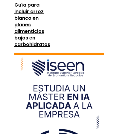
Guía para
incluir arroz
blanco en
planes
alimenticios
bajos en
carbohidratos