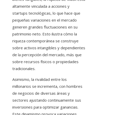
altamente vinculada a acciones y
startups tecnológicas, lo que hace que
pequeñas variaciones en el mercado
generen grandes fluctuaciones en su
patrimonio neto. Esto ilustra cómo la
riqueza contemporánea se construye
sobre activos intangibles y dependientes
de la percepción del mercado, más que
sobre recursos físicos o propiedades
tradicionales.
Asimismo, la rivalidad entre los
millonarios se incrementa, con hombres
de negocios de diversas áreas y
sectores ajustando continuamente sus
inversiones para optimizar ganancias.
Este dinamismo provoca variaciones