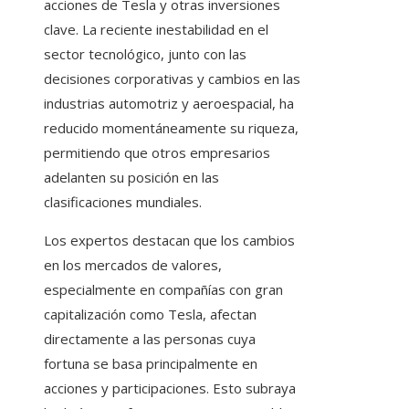
acciones de Tesla y otras inversiones
clave. La reciente inestabilidad en el
sector tecnológico, junto con las
decisiones corporativas y cambios en las
industrias automotriz y aeroespacial, ha
reducido momentáneamente su riqueza,
permitiendo que otros empresarios
adelanten su posición en las
clasificaciones mundiales.
Los expertos destacan que los cambios
en los mercados de valores,
especialmente en compañías con gran
capitalización como Tesla, afectan
directamente a las personas cuya
fortuna se basa principalmente en
acciones y participaciones. Esto subraya