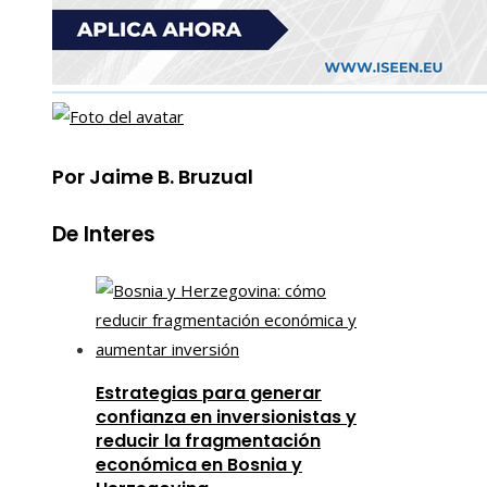
Por Jaime B. Bruzual
De Interes
Estrategias para generar
confianza en inversionistas y
reducir la fragmentación
económica en Bosnia y