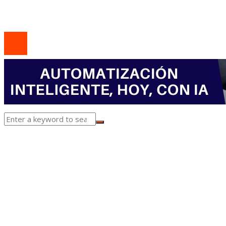
Contacto
© 2020 Todos los derechos Reservados.