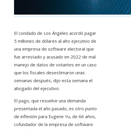
El condado de Los Ángeles acordó pagar
5 millones de dólares al alto ejecutivo de
una empresa de software electoral que
fue arrestado y acusado en 2022 de mal
manejo de datos de votantes en un caso
que los fiscales desestimaron unas
semanas después, dijo esta semana el
abogado del ejecutivo.
El pago, que resuelve una demanda
presentada el año pasado, es otro punto
de inflexión para Eugene Yu, de 66 años,
cofundador de la empresa de software