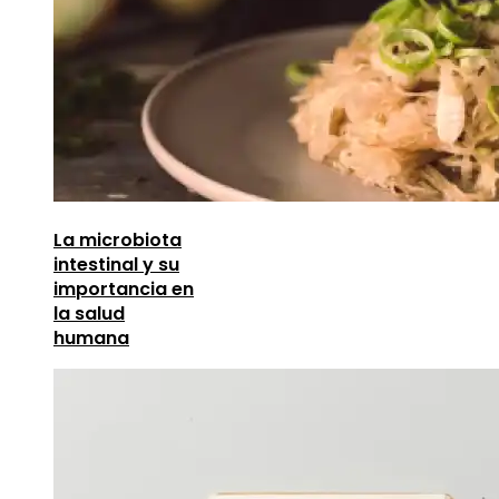
La microbiota
intestinal y su
importancia en
la salud
humana