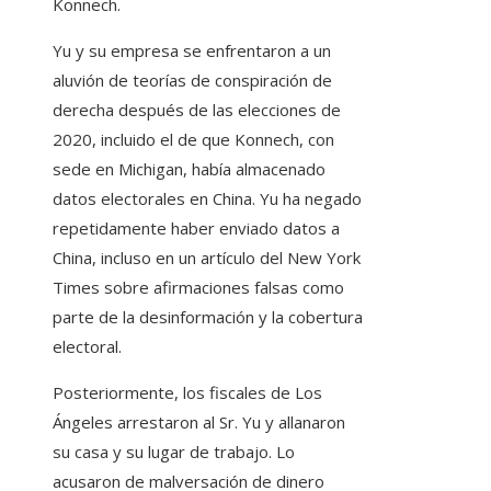
Konnech.
Yu y su empresa se enfrentaron a un
aluvión de teorías de conspiración de
derecha después de las elecciones de
2020, incluido el de que Konnech, con
sede en Michigan, había almacenado
datos electorales en China. Yu ha negado
repetidamente haber enviado datos a
China, incluso en un artículo del New York
Times sobre afirmaciones falsas como
parte de la desinformación y la cobertura
electoral.
Posteriormente, los fiscales de Los
Ángeles arrestaron al Sr. Yu y allanaron
su casa y su lugar de trabajo. Lo
acusaron de malversación de dinero