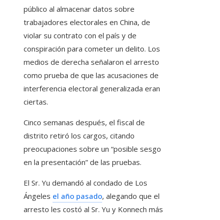
público al almacenar datos sobre
trabajadores electorales en China, de
violar su contrato con el país y de
conspiración para cometer un delito. Los
medios de derecha señalaron el arresto
como prueba de que las acusaciones de
interferencia electoral generalizada eran
ciertas.
Cinco semanas después, el fiscal de
distrito retiró los cargos, citando
preocupaciones sobre un “posible sesgo
en la presentación” de las pruebas.
El Sr. Yu demandó al condado de Los
Ángeles
el año pasado
, alegando que el
arresto les costó al Sr. Yu y Konnech más