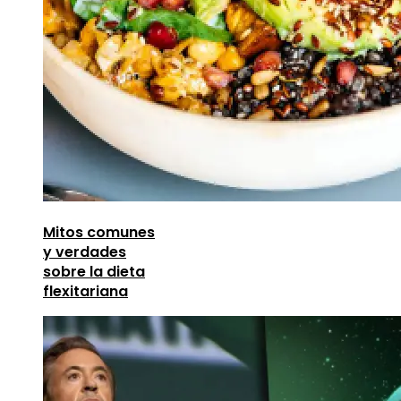
Mitos comunes
y verdades
sobre la dieta
flexitariana