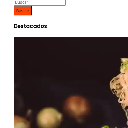
Buscar:
Destacados