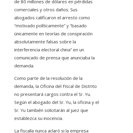
de 80 millones de dólares en pérdidas
comerciales y otros daños. Sus
abogados calificaron el arresto como
“motivado políticamente” y “basado
únicamente en teorías de conspiración
absolutamente falsas sobre la
interferencia electoral china” en un
comunicado de prensa que anunciaba la
demanda.
Como parte de la resolución de la
demanda, la Oficina del Fiscal de Distrito
no presentará cargos contra el Sr. Yu.
Según el abogado del Sr. Yu, la oficina y el
Sr. Yu también solicitarán al juez que
establezca su inocencia.
La fiscalía nunca aclaró si la empresa