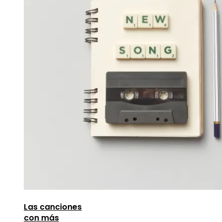
Las canciones
con más