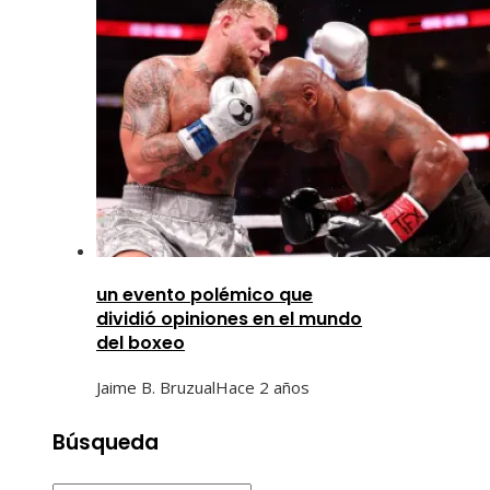
un evento polémico que
dividió opiniones en el mundo
del boxeo
Jaime B. Bruzual
Hace 2 años
Búsqueda