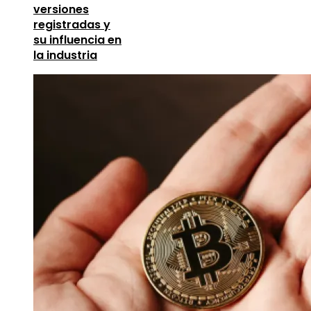
versiones
registradas y
su influencia en
la industria