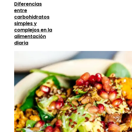
Diferencias
entre
carbohidratos
simples y
complejos en la
alimentación
diaria