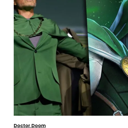
Doctor Doom