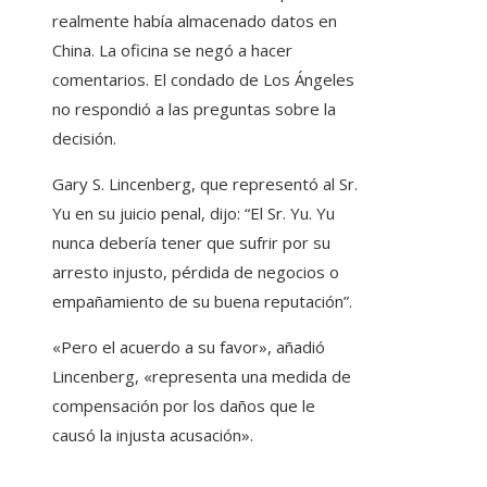
realmente había almacenado datos en
China. La oficina se negó a hacer
comentarios. El condado de Los Ángeles
no respondió a las preguntas sobre la
decisión.
Gary S. Lincenberg, que representó al Sr.
Yu en su juicio penal, dijo: “El Sr. Yu. Yu
nunca debería tener que sufrir por su
arresto injusto, pérdida de negocios o
empañamiento de su buena reputación”.
«Pero el acuerdo a su favor», añadió
Lincenberg, «representa una medida de
compensación por los daños que le
causó la injusta acusación».