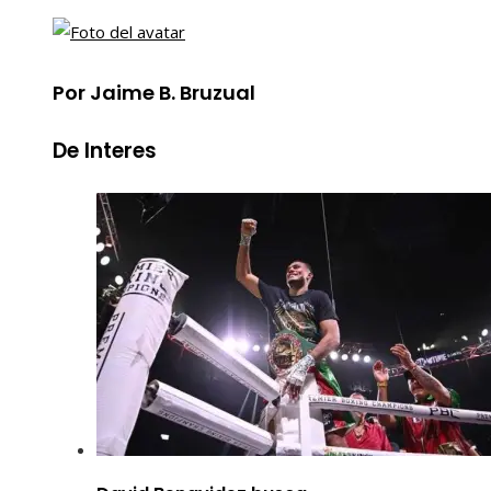
Por Jaime B. Bruzual
De Interes