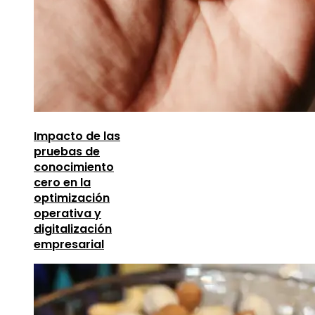
Impacto de las
pruebas de
conocimiento
cero en la
optimización
operativa y
digitalización
empresarial