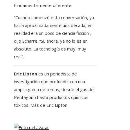
fundamentalmente diferente.
“Cuando comenzó esta conversación, ya
hacía aproximadamente una década, en
realidad era un poco de ciencia ficción”,
dijo Scharre. “Sí, ahora, ya no lo es en
absoluto. La tecnología es muy, muy
real”.
Eric Lipton
es un periodista de
investigación que profundiza en una
amplia gama de temas, desde el gas del
Pentágono hasta productos químicos
tóxicos. Más de Eric Lipton