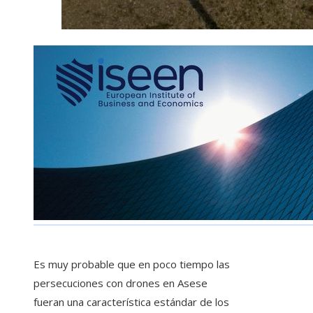
Es muy probable que en poco tiempo las
persecuciones con drones en Asese
fueran una característica estándar de los