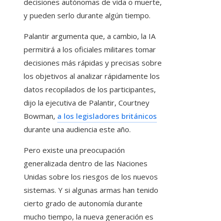
decisiones autónomas de vida o muerte,
y pueden serlo durante algún tiempo.
Palantir argumenta que, a cambio, la IA
permitirá a los oficiales militares tomar
decisiones más rápidas y precisas sobre
los objetivos al analizar rápidamente los
datos recopilados de los participantes,
dijo la ejecutiva de Palantir, Courtney
Bowman,
a los legisladores británicos
durante una audiencia este año.
Pero existe una preocupación
generalizada dentro de las Naciones
Unidas sobre los riesgos de los nuevos
sistemas. Y si algunas armas han tenido
cierto grado de autonomía durante
mucho tiempo, la nueva generación es