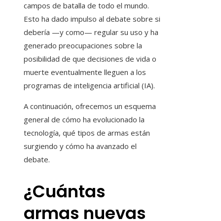
campos de batalla de todo el mundo.
Esto ha dado impulso al debate sobre si
debería —y como— regular su uso y ha
generado preocupaciones sobre la
posibilidad de que decisiones de vida o
muerte eventualmente lleguen a los
programas de inteligencia artificial (IA).
A continuación, ofrecemos un esquema
general de cómo ha evolucionado la
tecnología, qué tipos de armas están
surgiendo y cómo ha avanzado el
debate.
¿Cuántas
armas nuevas