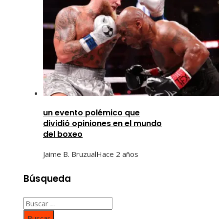
un evento polémico que
dividió opiniones en el mundo
del boxeo
Jaime B. Bruzual
Hace 2 años
Búsqueda
Buscar: