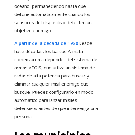
océano, permaneciendo hasta que
detone automáticamente cuando los
sensores del dispositivo detecten un
objetivo enemigo.
A partir de la década de 1980
Desde
hace décadas, los barcos Armata
comenzaron a depender del sistema de
armas AEGIS, que utiliza un sistema de
radar de alta potencia para buscar y
eliminar cualquier misil enemigo que
busque. Puedes configurarlo en modo
automático para lanzar misiles
defensivos antes de que intervenga una
persona.