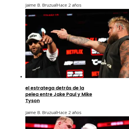
Jaime B. Bruzual
Hace 2 años
el estratega detrás de la
pelea entre Jake Paul y Mike
Tyson
Jaime B. Bruzual
Hace 2 años