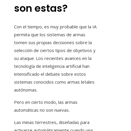
son estas?
Con el tiempo, es muy probable que la IA
permita que los sistemas de armas
tomen sus propias decisiones sobre la
selección de ciertos tipos de objetivos y
su ataque. Los recientes avances en la
tecnología de inteligencia artificial han
intensificado el debate sobre estos
sistemas conocidos como armas letales
autónomas.
Pero en cierto modo, las armas
automáticas no son nuevas.
Las minas terrestres, diseñadas para
activarse automáticamente cuando una