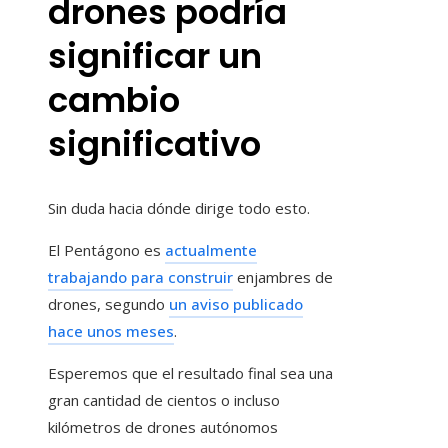
drones podría
significar un
cambio
significativo
Sin duda hacia dónde dirige todo esto.
El Pentágono es
actualmente
trabajando para construir
enjambres de
drones, segundo
un aviso publicado
hace unos meses
.
Esperemos que el resultado final sea una
gran cantidad de cientos o incluso
kilómetros de drones autónomos