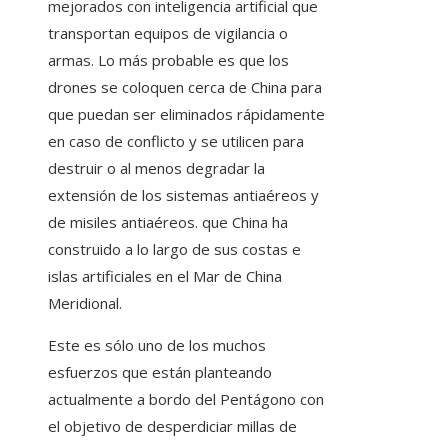
mejorados con inteligencia artificial que
transportan equipos de vigilancia o
armas. Lo más probable es que los
drones se coloquen cerca de China para
que puedan ser eliminados rápidamente
en caso de conflicto y se utilicen para
destruir o al menos degradar la
extensión de los sistemas antiaéreos y
de misiles antiaéreos. que China ha
construido a lo largo de sus costas e
islas artificiales en el Mar de China
Meridional.
Este es sólo uno de los muchos
esfuerzos que están planteando
actualmente a bordo del Pentágono con
el objetivo de desperdiciar millas de