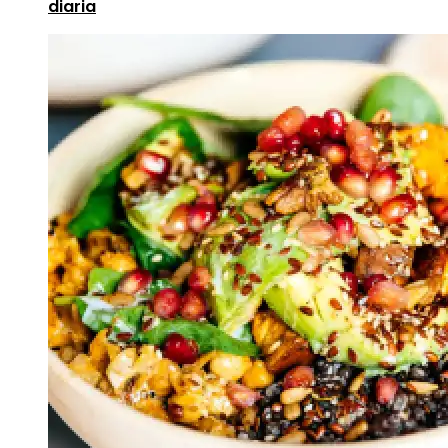
diaria