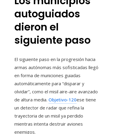
Los municipios
autoguiados
dieron el
siguiente paso
El siguiente paso en la progresión hacia
armas autónomas más sofisticadas llegó
en forma de municiones guiadas
automáticamente para “disparar y
olvidar”, como el misil aire-aire avanzado
de altura media.
Objetivo-120
ese tiene
un detector de radar que refina la
trayectoria de un misil ya perdido
mientras intenta destruir aviones
enemigos.