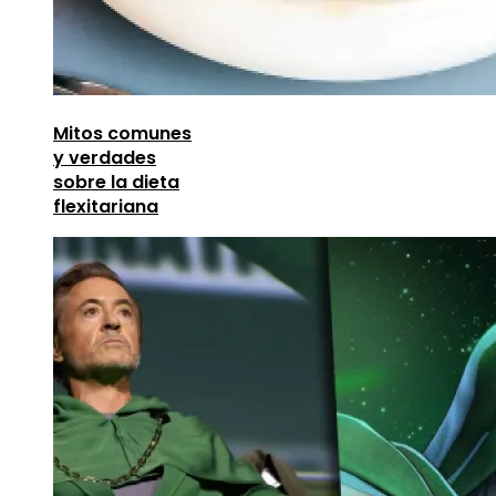
Mitos comunes
y verdades
sobre la dieta
flexitariana