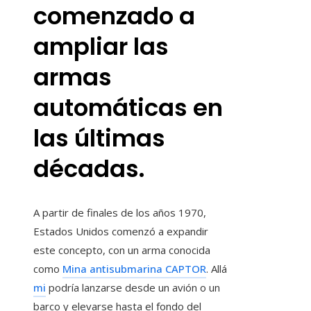
comenzado a
ampliar las
armas
automáticas en
las últimas
décadas.
A partir de finales de los años 1970,
Estados Unidos comenzó a expandir
este concepto, con un arma conocida
como
Mina antisubmarina CAPTOR
. Allá
mi
podría lanzarse desde un avión o un
barco y elevarse hasta el fondo del