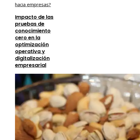
Impacto de las
pruebas de
conocimiento
cero en la
optimización
operativa y
digitalización
empresarial