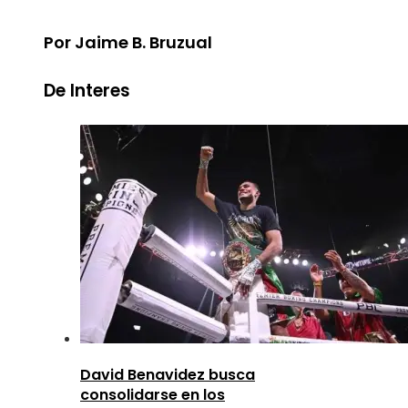
Por Jaime B. Bruzual
De Interes
David Benavidez busca
consolidarse en los