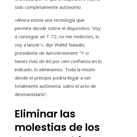
sido completamente autónomo.
«Ahora existe una tecnología que
permite decidir sobre el dispositivo: ‘Voy
a conseguir un T-72, no me molestes, lo
voy a lanzar'», dijo Wahid Nawabi,
presidente de AeroVironment. “Y si
tienes más de 80 por cien confianza en lo
indicado, lo eliminamos. Toda la misión
desde el principio podría llegar a ser
totalmente autónoma, salvo el acto de
desmantelarlo”.
Eliminar las
molestias de los