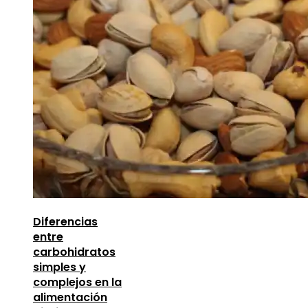
Diferencias
entre
carbohidratos
simples y
complejos en la
alimentación