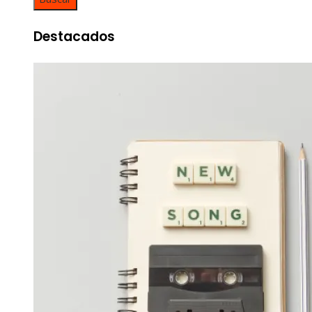
Destacados