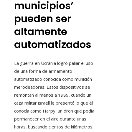
municipios’
pueden ser
altamente
automatizados
La guerra en Ucrania logró paliar el uso
de una forma de armamento
automatizado conocida como munición
merodeadoras. Estos dispositivos se
remontan al menos a 1989, cuando un
caza militar israelí le presentó lo que él
conocía como Harpy, un dron que podía
permanecer en el aire durante unas
horas, buscando cientos de kilómetros