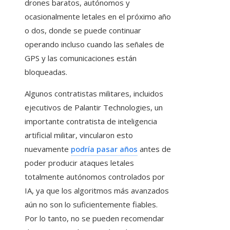
drones baratos, autónomos y
ocasionalmente letales en el próximo año
o dos, donde se puede continuar
operando incluso cuando las señales de
GPS y las comunicaciones están
bloqueadas.
Algunos contratistas militares, incluidos
ejecutivos de Palantir Technologies, un
importante contratista de inteligencia
artificial militar, vincularon esto
nuevamente
podría pasar años
antes de
poder producir ataques letales
totalmente autónomos controlados por
IA, ya que los algoritmos más avanzados
aún no son lo suficientemente fiables.
Por lo tanto, no se pueden recomendar