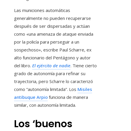
Las municiones automáticas
generalmente no pueden recuperarse
después de ser dispersadas y actúan
como «una amenaza de ataque enviada
por la policía para perseguir a un
sospechoso», escribe Paul Scharre, ex
alto funcionario del Pentágono y autor
del libro.
El ejército de nadie
. Tiene cierto
grado de autonomía para refinar su
trayectoria, pero Scharre lo caracterizó
como “autonomía limitada”. Los
Misiles
antibuque Arpio
funciona de manera
similar, con autonomía limitada.
Los ‘buenos