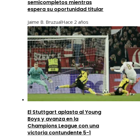
semicompletos mientras
espera su oportunidad titular
Jaime B. Bruzual
Hace 2 años
El Stuttgart aplasta al Young
Boys y avanza en la
Champions League con una
victoria contundente 5-1