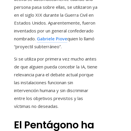
persona pasa sobre ellas, se utilizaron ya
en el siglo XIX durante la Guerra Civil en
Estados Unidos. Aparentemente, fueron
inventados por un general confederado
nombrado.
Gabriele Piove
quien lo llamó
“proyectil subterráneo”.
Si se utiliza por primera vez mucho antes
de que alguien pueda concebir la IA, tiene
relevancia para el debate actual porque
las instalaciones funcionan sin
intervención humana y sin discriminar
entre los objetivos previstos y las
víctimas no deseadas.
El Pentágono ha