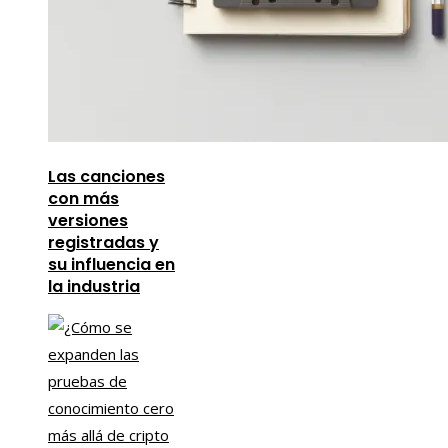
Las canciones
con más
versiones
registradas y
su influencia en
la industria