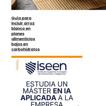
Guía para
incluir arroz
blanco en
planes
alimenticios
bajos en
carbohidratos