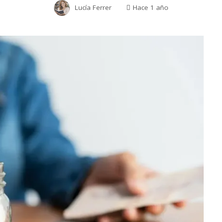
Lucía Ferrer
Hace 1 año