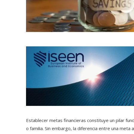
Establecer metas financieras constituye un pilar fu
o familia. Sin embargo, la diferencia entre una meta 