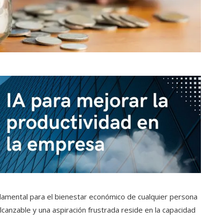
ndamental para el bienestar económico de cualquier persona
alcanzable y una aspiración frustrada reside en la capacidad