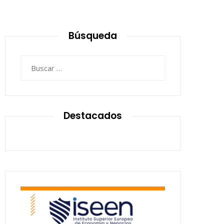
Búsqueda
Buscar:
Destacados