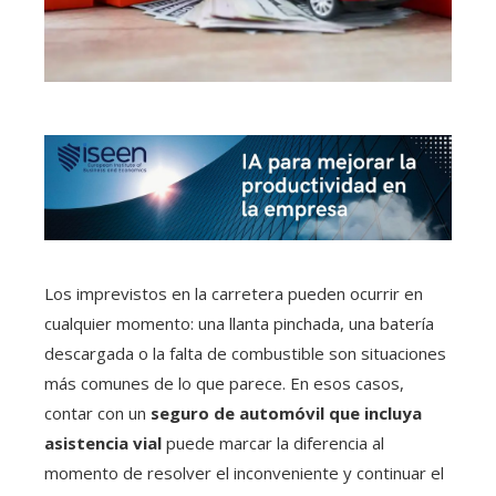
Los imprevistos en la carretera pueden ocurrir en
cualquier momento: una llanta pinchada, una batería
descargada o la falta de combustible son situaciones
más comunes de lo que parece. En esos casos,
contar con un
seguro de automóvil que incluya
asistencia vial
puede marcar la diferencia al
momento de resolver el inconveniente y continuar el