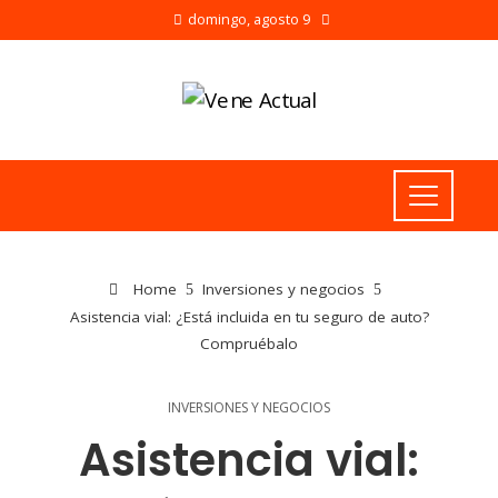
domingo, agosto 9
Home
Inversiones y negocios
Asistencia vial: ¿Está incluida en tu seguro de auto?
Compruébalo
INVERSIONES Y NEGOCIOS
Asistencia vial: