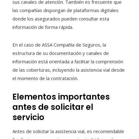
sus canales de atención. También es frecuente que
las compañías dispongan de plataformas digitales
donde los asegurados pueden consultar esta
información de forma rápida.
En el caso de ASSA Compañía de Seguros, la
estructura de su documentación y canales de
información está orientada a facilitar la comprensión
de las coberturas, incluyendo la asistencia vial desde
el momento de la contratación.
Elementos importantes
antes de solicitar el
servicio
Antes de solicitar la asistencia vial, es recomendable