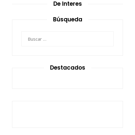
De Interes
Búsqueda
Buscar:
Destacados