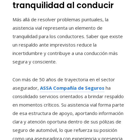
tranquilidad al conducir
Más allá de resolver problemas puntuales, la
asistencia vial representa un elemento de
tranquilidad para los conductores. Saber que existe
un respaldo ante imprevistos reduce la
incertidumbre y contribuye a una conducción más
segura y consciente.
Con más de 50 años de trayectoria en el sector
asegurador,
ASSA Compañía de Seguros
ha
consolidado servicios orientados a brindar respaldo
en momentos críticos. Su asistencia vial forma parte
de esa estructura de apoyo, aportando información
clara y atención oportuna dentro de sus pólizas de
seguro de automóvil, lo que refuerza su posición
como una aseguradora con experiencia y presencia