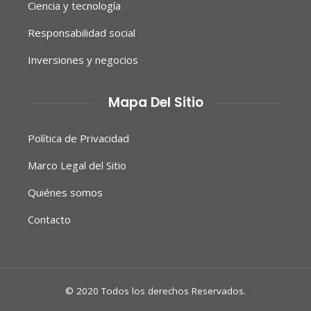
Ciencia y tecnología
Responsabilidad social
Inversiones y negocios
Mapa Del Sitio
Política de Privacidad
Marco Legal del Sitio
Quiénes somos
Contacto
© 2020 Todos los derechos Reservados.