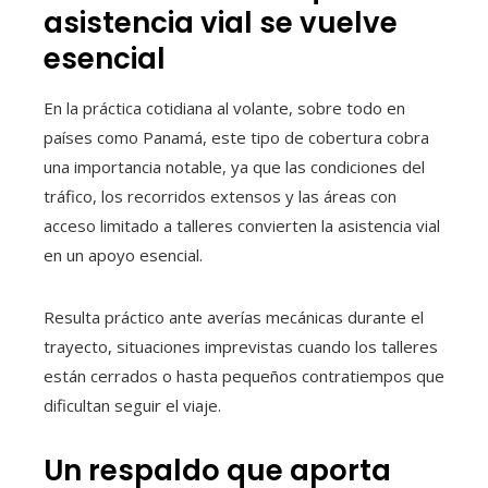
asistencia vial se vuelve
esencial
En la práctica cotidiana al volante, sobre todo en
países como Panamá, este tipo de cobertura cobra
una importancia notable, ya que las condiciones del
tráfico, los recorridos extensos y las áreas con
acceso limitado a talleres convierten la asistencia vial
en un apoyo esencial.
Resulta práctico ante averías mecánicas durante el
trayecto, situaciones imprevistas cuando los talleres
están cerrados o hasta pequeños contratiempos que
dificultan seguir el viaje.
Un respaldo que aporta