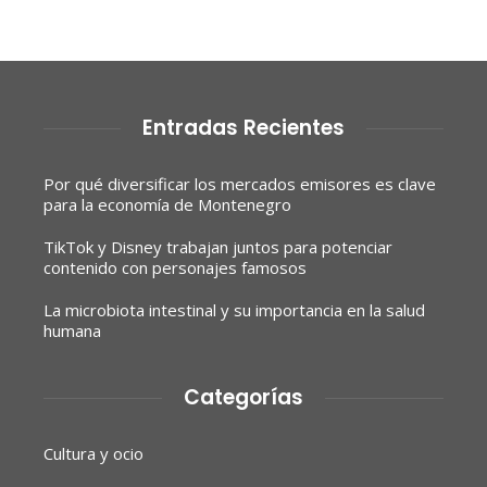
Entradas Recientes
Por qué diversificar los mercados emisores es clave
para la economía de Montenegro
TikTok y Disney trabajan juntos para potenciar
contenido con personajes famosos
La microbiota intestinal y su importancia en la salud
humana
Categorías
Cultura y ocio