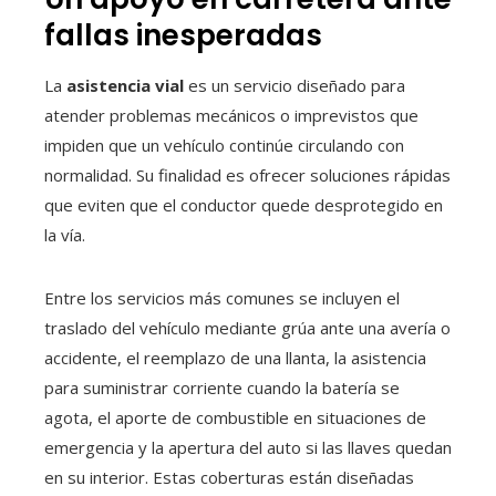
fallas inesperadas
La
asistencia vial
es un servicio diseñado para
atender problemas mecánicos o imprevistos que
impiden que un vehículo continúe circulando con
normalidad. Su finalidad es ofrecer soluciones rápidas
que eviten que el conductor quede desprotegido en
la vía.
Entre los servicios más comunes se incluyen el
traslado del vehículo mediante grúa ante una avería o
accidente, el reemplazo de una llanta, la asistencia
para suministrar corriente cuando la batería se
agota, el aporte de combustible en situaciones de
emergencia y la apertura del auto si las llaves quedan
en su interior. Estas coberturas están diseñadas