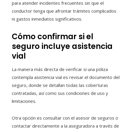
para atender incidentes frecuentes sin que el
conductor tenga que afrontar trámites complicados
ni gastos inmediatos significativos.
Cómo confirmar si el
seguro incluye asistencia
vial
La manera más directa de verificar si una póliza
contempla asistencia vial es revisar el documento del
seguro, donde se detallan todas las coberturas
contratadas, así como sus condiciones de uso y
limitaciones.
Otra opción es consultar con el asesor de seguros o
contactar directamente a la aseguradora a través de