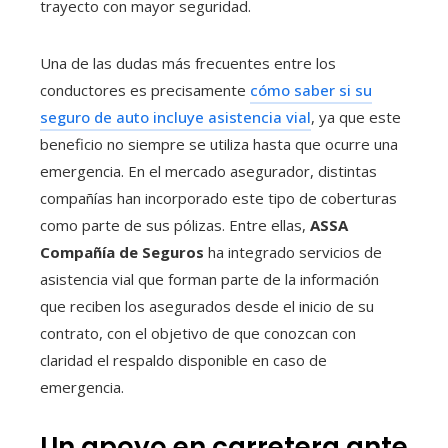
trayecto con mayor seguridad.
Una de las dudas más frecuentes entre los
conductores es precisamente
cómo saber si su
seguro de auto incluye asistencia vial
, ya que este
beneficio no siempre se utiliza hasta que ocurre una
emergencia. En el mercado asegurador, distintas
compañías han incorporado este tipo de coberturas
como parte de sus pólizas. Entre ellas,
ASSA
Compañía de Seguros
ha integrado servicios de
asistencia vial que forman parte de la información
que reciben los asegurados desde el inicio de su
contrato, con el objetivo de que conozcan con
claridad el respaldo disponible en caso de
emergencia.
Un apoyo en carretera ante