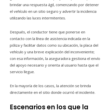
brindar una respuesta ágil, comenzando por detener
el vehículo en un sitio seguro y advertir la incidencia
utilizando las luces intermitentes.
Después, el conductor tiene que ponerse en
contacto con la línea de asistencia indicada en la
póliza y facilitar datos como su ubicación, la placa del
vehículo y una breve explicación del inconveniente;
con esa información, la aseguradora gestiona el envío
del apoyo necesario y orienta al usuario hasta que el
servicio llegue.
En la mayoría de los casos, la atención se brinda
directamente en el sitio donde ocurrió el incidente.
Escenarios en los que la