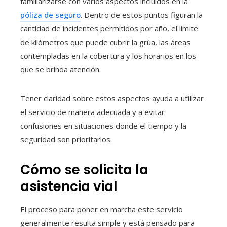
familiarizarse con varios aspectos incluidos en la
póliza de seguro
. Dentro de estos puntos figuran la
cantidad de incidentes permitidos por año, el límite
de kilómetros que puede cubrir la grúa, las áreas
contempladas en la cobertura y los horarios en los
que se brinda atención.
Tener claridad sobre estos aspectos ayuda a utilizar
el servicio de manera adecuada y a evitar
confusiones en situaciones donde el tiempo y la
seguridad son prioritarios.
Cómo se solicita la
asistencia vial
El proceso para poner en marcha este servicio
generalmente resulta simple y está pensado para