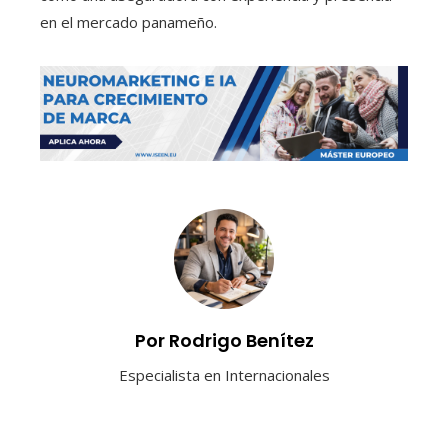
en el mercado panameño.
Por Rodrigo Benítez
Especialista en Internacionales