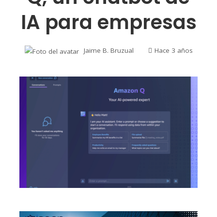
IA para empresas
Jaime B. Bruzual
Hace 3 años