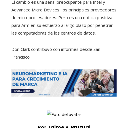
El cambio es una señal preocupante para Intel y
Advanced Micro Devices, los principales proveedores
de microprocesadores. Pero es una noticia positiva
para Arm en su esfuerzo a largo plazo por penetrar
las computadoras de los centros de datos.
Don Clark
contribuyó con informes desde San
Francisco.
Por Jaime B. Bruzual