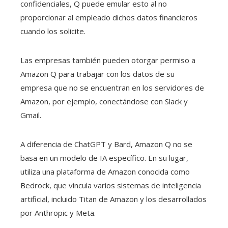
confidenciales, Q puede emular esto al no
proporcionar al empleado dichos datos financieros
cuando los solicite.
Las empresas también pueden otorgar permiso a
Amazon Q para trabajar con los datos de su
empresa que no se encuentran en los servidores de
Amazon, por ejemplo, conectándose con Slack y
Gmail.
A diferencia de ChatGPT y Bard, Amazon Q no se
basa en un modelo de IA específico. En su lugar,
utiliza una plataforma de Amazon conocida como
Bedrock, que vincula varios sistemas de inteligencia
artificial, incluido Titan de Amazon y los desarrollados
por Anthropic y Meta.