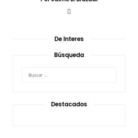
De Interes
Búsqueda
Buscar:
Destacados