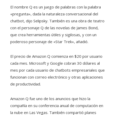
El nombre Q es un juego de palabras con la palabra
«pregunta», dada la naturaleza conversacional del
chatbot, dijo Selipsky. También es una obra de teatro
con el personaje Q de las novelas de James Bond,
que crea herramientas útiles y sigilosas, y con un
poderoso personaje de «Star Trek», añadió.
El precio de Amazon Q comienza en $20 por usuario
cada mes. Microsoft y Google cobran 30 dólares al
mes por cada usuario de chatbots empresariales que
funcionan con correo electrónico y otras aplicaciones
de productividad.
Amazon Q fue uno de los anuncios que hizo la
compañía en su conferencia anual de computación en
la nube en Las Vegas. También compartió planes