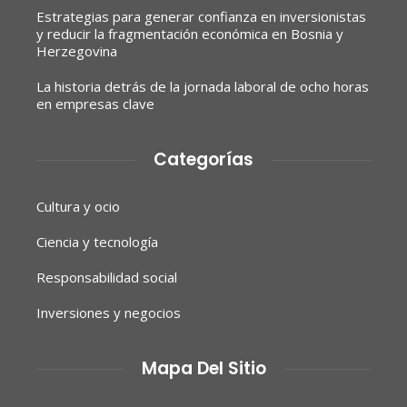
Estrategias para generar confianza en inversionistas
y reducir la fragmentación económica en Bosnia y
Herzegovina
La historia detrás de la jornada laboral de ocho horas
en empresas clave
Categorías
Cultura y ocio
Ciencia y tecnología
Responsabilidad social
Inversiones y negocios
Mapa Del Sitio