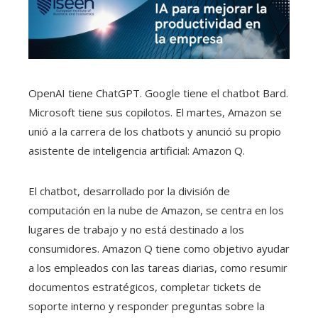
OpenAI tiene ChatGPT. Google tiene el chatbot Bard.
Microsoft tiene sus copilotos. El martes, Amazon se
unió a la carrera de los chatbots y anunció su propio
asistente de inteligencia artificial: Amazon Q.
El chatbot, desarrollado por la división de
computación en la nube de Amazon, se centra en los
lugares de trabajo y no está destinado a los
consumidores. Amazon Q tiene como objetivo ayudar
a los empleados con las tareas diarias, como resumir
documentos estratégicos, completar tickets de
soporte interno y responder preguntas sobre la