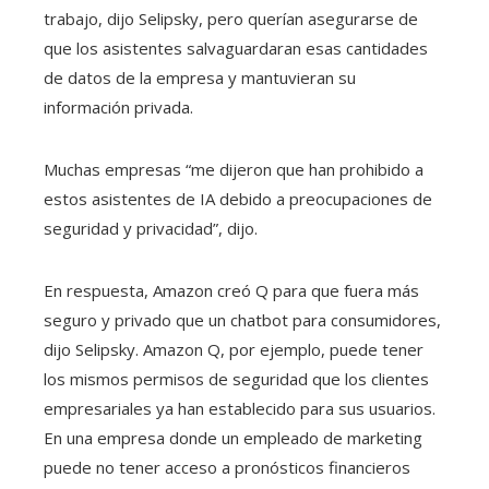
trabajo, dijo Selipsky, pero querían asegurarse de
que los asistentes salvaguardaran esas cantidades
de datos de la empresa y mantuvieran su
información privada.
Muchas empresas “me dijeron que han prohibido a
estos asistentes de IA debido a preocupaciones de
seguridad y privacidad”, dijo.
En respuesta, Amazon creó Q para que fuera más
seguro y privado que un chatbot para consumidores,
dijo Selipsky. Amazon Q, por ejemplo, puede tener
los mismos permisos de seguridad que los clientes
empresariales ya han establecido para sus usuarios.
En una empresa donde un empleado de marketing
puede no tener acceso a pronósticos financieros