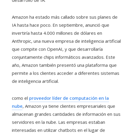
Amazon ha estado más callado sobre sus planes de
IA hasta hace poco. En septiembre, anunció que
invertiría hasta 4.000 millones de dólares en
Anthropic, una nueva empresa de inteligencia artificial
que compite con OpenAI, y que desarrollaría
conjuntamente chips informáticos avanzados. Este
año, Amazon también presentó una plataforma que
permite a los clientes acceder a diferentes sistemas
de inteligencia artificial.
como el
proveedor líder de computación en la
nube
, Amazon ya tiene clientes empresariales que
almacenan grandes cantidades de información en sus
servidores en la nube. Las empresas estaban
interesadas en utilizar chatbots en el lugar de