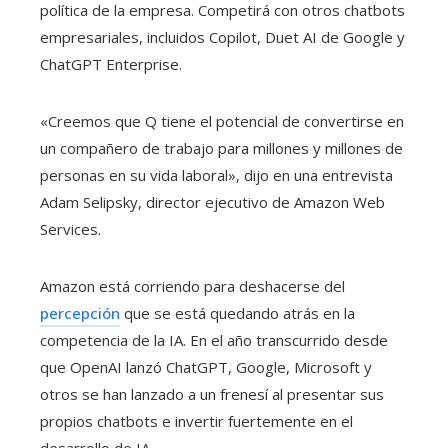
política de la empresa. Competirá con otros chatbots
empresariales, incluidos Copilot, Duet AI de Google y
ChatGPT Enterprise.
«Creemos que Q tiene el potencial de convertirse en
un compañero de trabajo para millones y millones de
personas en su vida laboral», dijo en una entrevista
Adam Selipsky, director ejecutivo de Amazon Web
Services.
Amazon está corriendo para deshacerse del
percepción
que se está quedando atrás en la
competencia de la IA. En el año transcurrido desde
que OpenAI lanzó ChatGPT, Google, Microsoft y
otros se han lanzado a un frenesí al presentar sus
propios chatbots e invertir fuertemente en el
desarrollo de IA.