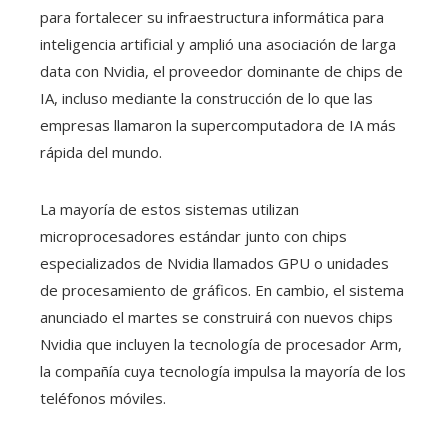
para fortalecer su infraestructura informática para
inteligencia artificial y amplió una asociación de larga
data con Nvidia, el proveedor dominante de chips de
IA, incluso mediante la construcción de lo que las
empresas llamaron la supercomputadora de IA más
rápida del mundo.
La mayoría de estos sistemas utilizan
microprocesadores estándar junto con chips
especializados de Nvidia llamados GPU o unidades
de procesamiento de gráficos. En cambio, el sistema
anunciado el martes se construirá con nuevos chips
Nvidia que incluyen la tecnología de procesador Arm,
la compañía cuya tecnología impulsa la mayoría de los
teléfonos móviles.